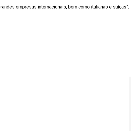
randes empresas internacionais, bem como italianas e suíças”.