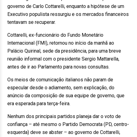
governo de Carlo Cottarelli, enquanto a hipótese de um
Executivo populista ressurgiu e os mercados financeiros
tentavam se recuperar.
Cottarelli, ex-funcionário do Fundo Monetário
Internacional (FMI), retornou no início da manhã ao
Palácio Quirinal, sede da presidência, para uma breve
reunião informal com o presidente Sergio Mattarella,
antes de ir ao Parlamento para novas consultas.
Os meios de comunicação italianos não param de
especular desde o adiamento, sem explicação, do
anúncio da composição de sua equipe de governo, que
era esperada para terça-feira.
Nenhum dos principais partidos planeja dar o voto de
confiança – até mesmo o Partido Democrata (PD, centro-
esquerda) deve se abster – ao governo de Cottarelli,