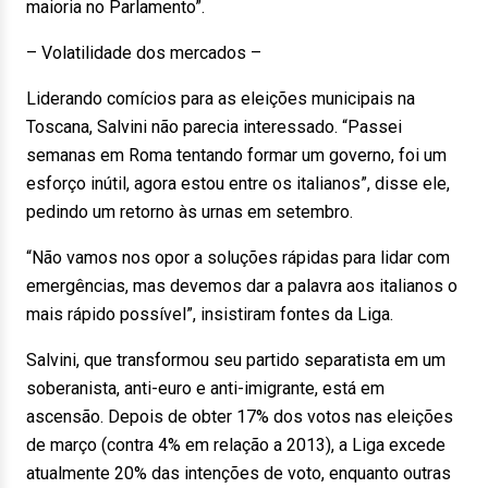
maioria no Parlamento”.
– Volatilidade dos mercados –
Liderando comícios para as eleições municipais na
Toscana, Salvini não parecia interessado. “Passei
semanas em Roma tentando formar um governo, foi um
esforço inútil, agora estou entre os italianos”, disse ele,
pedindo um retorno às urnas em setembro.
“Não vamos nos opor a soluções rápidas para lidar com
emergências, mas devemos dar a palavra aos italianos o
mais rápido possível”, insistiram fontes da Liga.
Salvini, que transformou seu partido separatista em um
soberanista, anti-euro e anti-imigrante, está em
ascensão. Depois de obter 17% dos votos nas eleições
de março (contra 4% em relação a 2013), a Liga excede
atualmente 20% das intenções de voto, enquanto outras