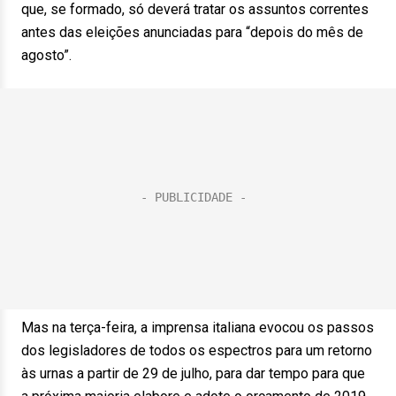
que, se formado, só deverá tratar os assuntos correntes
antes das eleições anunciadas para “depois do mês de
agosto”.
Mas na terça-feira, a imprensa italiana evocou os passos
dos legisladores de todos os espectros para um retorno
às urnas a partir de 29 de julho, para dar tempo para que