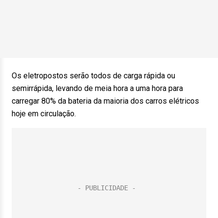
Os eletropostos serão todos de carga rápida ou
semirrápida, levando de meia hora a uma hora para
carregar 80% da bateria da maioria dos carros elétricos
hoje em circulação.