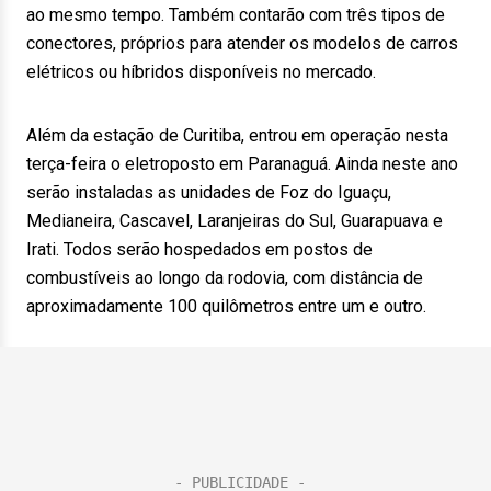
ao mesmo tempo. Também contarão com três tipos de
conectores, próprios para atender os modelos de carros
elétricos ou híbridos disponíveis no mercado.
Além da estação de Curitiba, entrou em operação nesta
terça-feira o eletroposto em Paranaguá. Ainda neste ano
serão instaladas as unidades de Foz do Iguaçu,
Medianeira, Cascavel, Laranjeiras do Sul, Guarapuava e
Irati. Todos serão hospedados em postos de
combustíveis ao longo da rodovia, com distância de
aproximadamente 100 quilômetros entre um e outro.