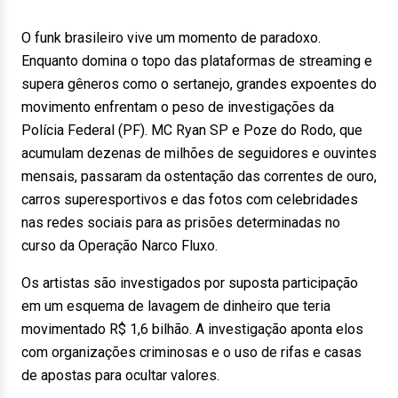
O funk brasileiro vive um momento de paradoxo.
Enquanto domina o topo das plataformas de streaming e
supera gêneros como o sertanejo, grandes expoentes do
movimento enfrentam o peso de investigações da
Polícia Federal (PF). MC Ryan SP e Poze do Rodo, que
acumulam dezenas de milhões de seguidores e ouvintes
mensais, passaram da ostentação das correntes de ouro,
carros superesportivos e das fotos com celebridades
nas redes sociais para as prisões determinadas no
curso da Operação Narco Fluxo.
Os artistas são investigados por suposta participação
em um esquema de lavagem de dinheiro que teria
movimentado R$ 1,6 bilhão. A investigação aponta elos
com organizações criminosas e o uso de rifas e casas
de apostas para ocultar valores.