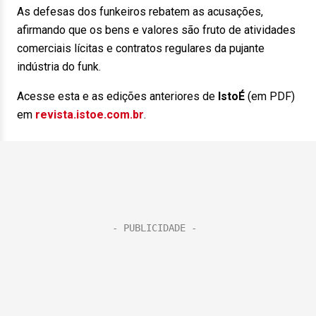
As defesas dos funkeiros rebatem as acusações,
afirmando que os bens e valores são fruto de atividades
comerciais lícitas e contratos regulares da pujante
indústria do funk.
Acesse esta e as edições anteriores de
IstoÉ
(em PDF)
em
revista.istoe.com.br
.