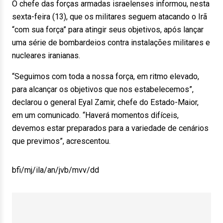
O chefe das forças armadas israelenses informou, nesta
sexta-feira (13), que os militares seguem atacando o Irã
“com sua força” para atingir seus objetivos, após lançar
uma série de bombardeios contra instalações militares e
nucleares iranianas.
“Seguimos com toda a nossa força, em ritmo elevado,
para alcançar os objetivos que nos estabelecemos”,
declarou o general Eyal Zamir, chefe do Estado-Maior,
em um comunicado. “Haverá momentos difíceis,
devemos estar preparados para a variedade de cenários
que previmos”, acrescentou.
bfi/mj/ila/an/jvb/mvv/dd