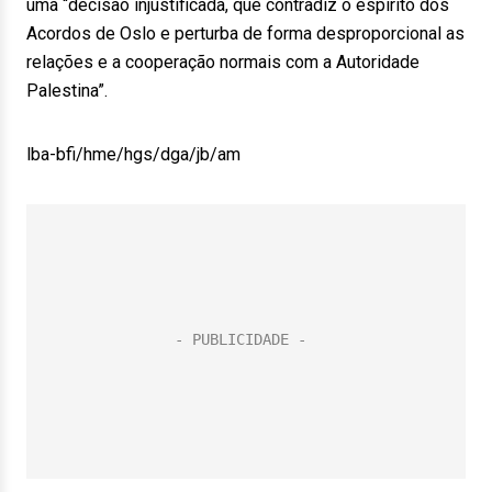
uma “decisão injustificada, que contradiz o espírito dos
Acordos de Oslo e perturba de forma desproporcional as
relações e a cooperação normais com a Autoridade
Palestina”.
lba-bfi/hme/hgs/dga/jb/am