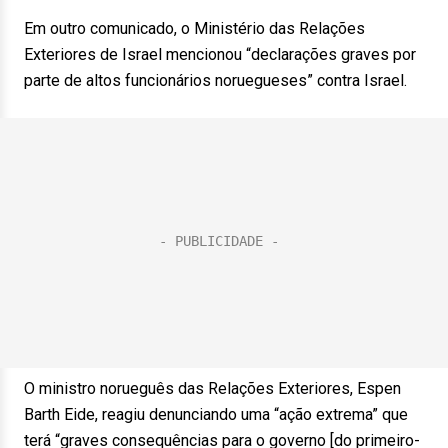
Em outro comunicado, o Ministério das Relações
Exteriores de Israel mencionou “declarações graves por
parte de altos funcionários noruegueses” contra Israel.
O ministro norueguês das Relações Exteriores, Espen
Barth Eide, reagiu denunciando uma “ação extrema” que
terá “graves consequências para o governo [do primeiro-