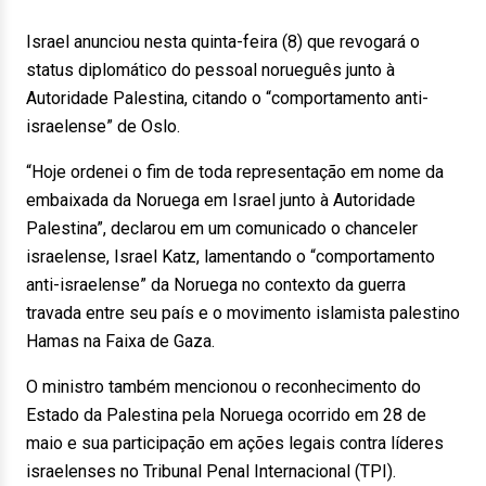
Israel anunciou nesta quinta-feira (8) que revogará o
status diplomático do pessoal norueguês junto à
Autoridade Palestina, citando o “comportamento anti-
israelense” de Oslo.
“Hoje ordenei o fim de toda representação em nome da
embaixada da Noruega em Israel junto à Autoridade
Palestina”, declarou em um comunicado o chanceler
israelense, Israel Katz, lamentando o “comportamento
anti-israelense” da Noruega no contexto da guerra
travada entre seu país e o movimento islamista palestino
Hamas na Faixa de Gaza.
O ministro também mencionou o reconhecimento do
Estado da Palestina pela Noruega ocorrido em 28 de
maio e sua participação em ações legais contra líderes
israelenses no Tribunal Penal Internacional (TPI).