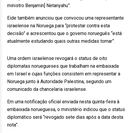
ministro Benjamin] Netanyahu”.
Eide também anunciou que convocou uma representante
israelense na Noruega para “protestar contra esta
decisão” e acrescentou que o governo norueguês “está
atualmente estudando quais outras medidas tomar”.
Uma ordem israelense revogará o status de oito
diplomatas noruegueses que trabalham na embaixada
em Israel e cujas funções consistem em representar a
Noruega junto à Autoridade Palestina, segundo um
comunicado da chancelaria israelense.
Em uma notificação oficial enviada nesta quinta-feira à
embaixada norueguesa, o ministério indicou que o status
diplomático será “revogado sete dias após a data desta
nota”.