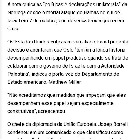
A nota critica as “políticas e declarações unilaterais” da
Noruega desde o mortal ataque do Hamas no sul de
Israel em 7 de outubro, que desencadeou a guerra em
Gaza.
Os Estados Unidos criticaram seu aliado Israel por esta
decisão e apontaram que Oslo “tem uma longa história
desempenhando um papel produtivo quando se trata de
colaborar com o governo de Israel e com a Autoridade
Palestina”, indicou o porta-voz do Departamento de
Estado americano, Matthew Miller.
“Não acreditamos que medidas que impeçam que eles
desempenhem esse papel sejam especialmente
construtivas”, acrescentou.
O chefe da diplomacia da União Europeia, Josep Borrell,
condenou em um comunicado o que classificou como