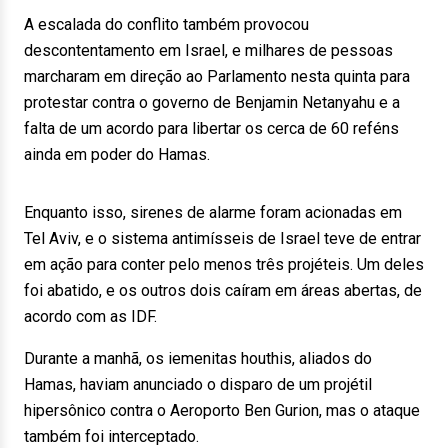
A escalada do conflito também provocou
descontentamento em Israel, e milhares de pessoas
marcharam em direção ao Parlamento nesta quinta para
protestar contra o governo de Benjamin Netanyahu e a
falta de um acordo para libertar os cerca de 60 reféns
ainda em poder do Hamas.
Enquanto isso, sirenes de alarme foram acionadas em
Tel Aviv, e o sistema antimísseis de Israel teve de entrar
em ação para conter pelo menos três projéteis. Um deles
foi abatido, e os outros dois caíram em áreas abertas, de
acordo com as IDF.
Durante a manhã, os iemenitas houthis, aliados do
Hamas, haviam anunciado o disparo de um projétil
hipersônico contra o Aeroporto Ben Gurion, mas o ataque
também foi interceptado.