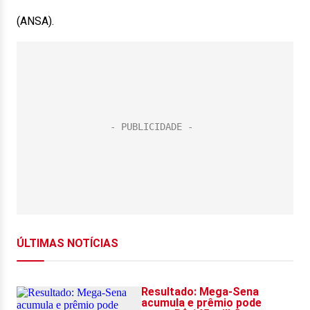
(ANSA).