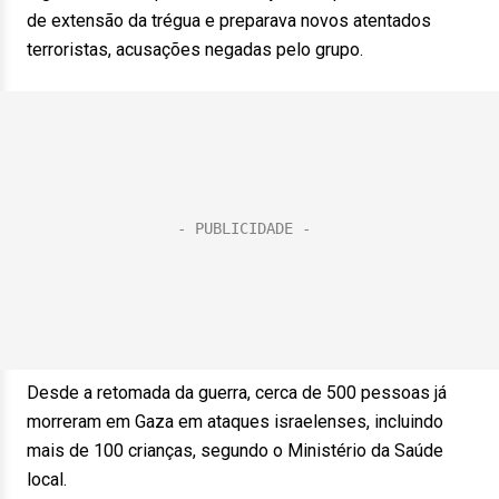
de extensão da trégua e preparava novos atentados
terroristas, acusações negadas pelo grupo.
Desde a retomada da guerra, cerca de 500 pessoas já
morreram em Gaza em ataques israelenses, incluindo
mais de 100 crianças, segundo o Ministério da Saúde
local.