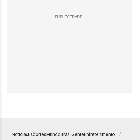
Notícias
Esportes
Mundo
Brasil
Gente
Entretenimento