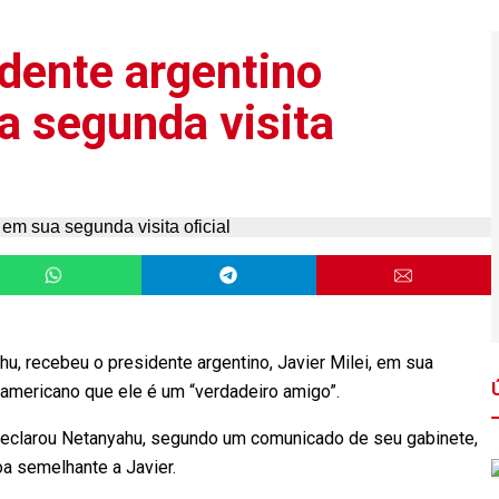
idente argentino
a segunda visita
hu, recebeu o presidente argentino, Javier Milei, em sua
o-americano que ele é um “verdadeiro amigo”.
, declarou Netanyahu, segundo um comunicado de seu gabinete,
a semelhante a Javier.