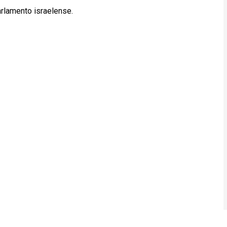
rlamento israelense.