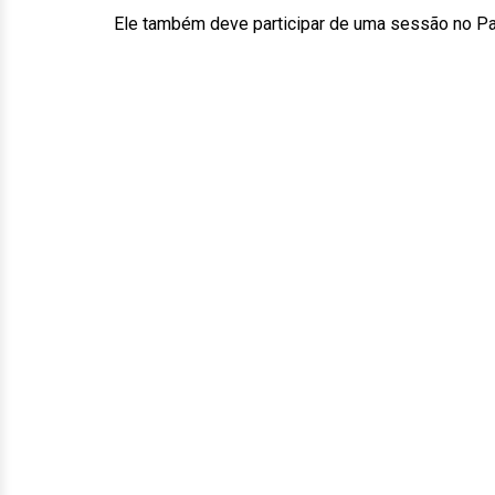
Ele também deve participar de uma sessão no Pa