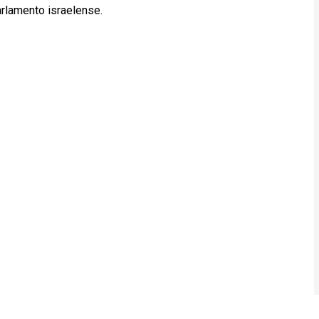
rlamento israelense.