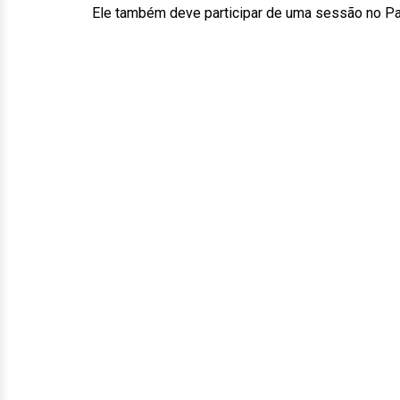
Ele também deve participar de uma sessão no Pa