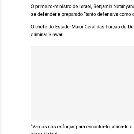
O primeiro-ministro de Israel, Benjamin Netanyahu
se defender e preparado “tanto defensiva como 
O chefe do Estado-Maior Geral das Forças de Defe
eliminar Sinwar.
“Vamos nos esforçar para encontrá-lo, atacá-lo e