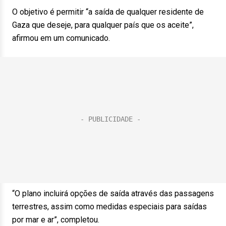
O objetivo é permitir “a saída de qualquer residente de
Gaza que deseje, para qualquer país que os aceite”,
afirmou em um comunicado.
“O plano incluirá opções de saída através das passagens
terrestres, assim como medidas especiais para saídas
por mar e ar”, completou.