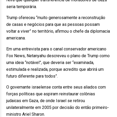
seria temporária.
Trump ofereceu “muito generosamente a reconstrução
de casas e negócios para que as pessoas possam
voltar a viver” no território, afirmou o chefe da diplomacia
americana.
Em uma entrevista para o canal conservador americano
Fox News, Netanyahu descreveu o plano de Trump como
uma ideia “notável”, que deveria ser “examinada,
estimulada e realizada, porque acredito que abrirá um
futuro diferente para todos”.
O governante israelense conta entre seus aliados com
forças políticas que aspiram reinstaurar colônias
judaicas em Gaza, de onde Israel se retirou
unilateralmente em 2005 por decisão do então primeiro-
ministro Ariel Sharon.