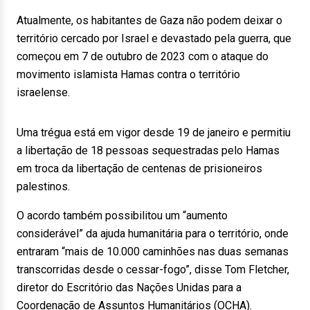
Atualmente, os habitantes de Gaza não podem deixar o
território cercado por Israel e devastado pela guerra, que
começou em 7 de outubro de 2023 com o ataque do
movimento islamista Hamas contra o território
israelense.
Uma trégua está em vigor desde 19 de janeiro e permitiu
a libertação de 18 pessoas sequestradas pelo Hamas
em troca da libertação de centenas de prisioneiros
palestinos.
O acordo também possibilitou um “aumento
considerável” da ajuda humanitária para o território, onde
entraram “mais de 10.000 caminhões nas duas semanas
transcorridas desde o cessar-fogo”, disse Tom Fletcher,
diretor do Escritório das Nações Unidas para a
Coordenação de Assuntos Humanitários (OCHA).