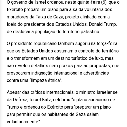
O governo de Israel ordenou, nesta quinta-feira (6), que o
Exército prepare um plano para a saída voluntária dos
moradores da Faixa de Gaza, projeto alinhado com a
ideia do presidente dos Estados Unidos, Donald Trump,
de deslocar a população do território palestino.
O presidente republicano também sugeriu na terça-feira
que os Estados Unidos assumam o controle do território
e o transformem em um destino turístico de luxo, mas
não revelou detalhes nem prazos para as propostas, que
provocaram indignação internacional e advertências
contra uma “limpeza étnica”.
Apesar das críticas internacionais, o ministro israelense
da Defesa, Israel Katz, celebrou “o plano audacioso de
Trump e ordenou ao Exército para “preparar um plano
para permitir que os habitantes de Gaza saiam
voluntariamente”.