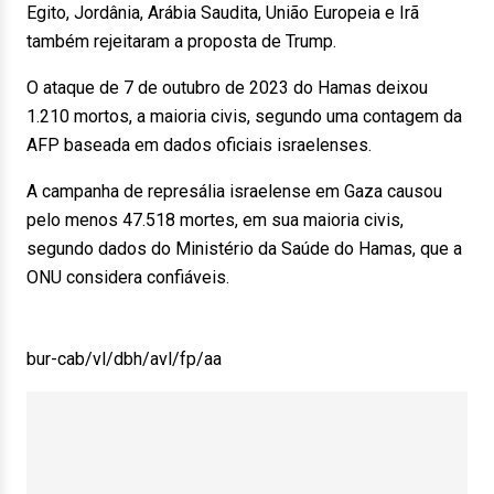
Egito, Jordânia, Arábia Saudita, União Europeia e Irã
também rejeitaram a proposta de Trump.
O ataque de 7 de outubro de 2023 do Hamas deixou
1.210 mortos, a maioria civis, segundo uma contagem da
AFP baseada em dados oficiais israelenses.
A campanha de represália israelense em Gaza causou
pelo menos 47.518 mortes, em sua maioria civis,
segundo dados do Ministério da Saúde do Hamas, que a
ONU considera confiáveis.
bur-cab/vl/dbh/avl/fp/aa