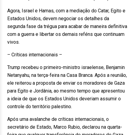
Agora, Israel e Hamas, com a mediação do Catar, Egito e
Estados Unidos, devem negociar os detalhes da
segunda fase da trégua para acabar de maneira definitiva
com a guerra e libertar os demais reféns que continuam
vivos.
– Críticas internacionais –
Trump recebeu o primeiro-ministro israelense, Benjamin
Netanyahu, na terça-feira na Casa Branca. Após a reunião,
ele reiterou a proposta de enviar os moradores de Gaza
para Egito e Jordânia, ao mesmo tempo que apresentou
a ideia de que os Estados Unidos deveriam assumir o
controle do território palestino.
Após uma avalanche de críticas internacionais, o
secretário de Estado, Marco Rubio, declarou na quarta-
feira que qualquer transferência de moradores de Gaza