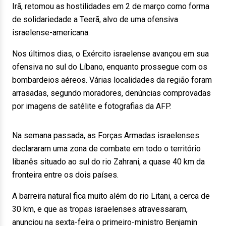
Irã, retomou as hostilidades em 2 de março como forma
de solidariedade a Teerã, alvo de uma ofensiva
israelense-americana.
Nos últimos dias, o Exército israelense avançou em sua
ofensiva no sul do Líbano, enquanto prossegue com os
bombardeios aéreos. Várias localidades da região foram
arrasadas, segundo moradores, denúncias comprovadas
por imagens de satélite e fotografias da AFP.
Na semana passada, as Forças Armadas israelenses
declararam uma zona de combate em todo o território
libanês situado ao sul do rio Zahrani, a quase 40 km da
fronteira entre os dois países.
A barreira natural fica muito além do rio Litani, a cerca de
30 km, e que as tropas israelenses atravessaram,
anunciou na sexta-feira o primeiro-ministro Benjamin