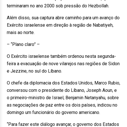
terminaram no ano 2000 sob pressão do Hezbollah.
Além disso, sua captura abre caminho para um avanço do
Exército israelense em direção à região de Nabatiyeh,
mais ao norte.
– “Plano claro” –
O Exército israelense também ordenou nesta segunda-
feira a evacuação de nove vilarejos nas regiões de Sidon
e Jezzine, no sul do Líbano.
O chefe da diplomacia dos Estados Unidos, Marco Rubio,
conversou com o presidente do Líbano, Joseph Aoun, e
o primeiro-ministro de Israel, Benjamin Netanyahu, sobre
as negociações de paz entre os dois países, indicou no
domingo um funcionário do governo americano.
“Para fazer este diálogo avançar, o governo dos Estados