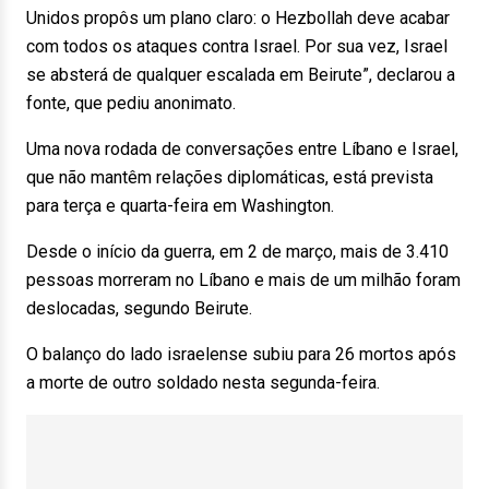
Unidos propôs um plano claro: o Hezbollah deve acabar
com todos os ataques contra Israel. Por sua vez, Israel
se absterá de qualquer escalada em Beirute”, declarou a
fonte, que pediu anonimato.
Uma nova rodada de conversações entre Líbano e Israel,
que não mantêm relações diplomáticas, está prevista
para terça e quarta-feira em Washington.
Desde o início da guerra, em 2 de março, mais de 3.410
pessoas morreram no Líbano e mais de um milhão foram
deslocadas, segundo Beirute.
O balanço do lado israelense subiu para 26 mortos após
a morte de outro soldado nesta segunda-feira.