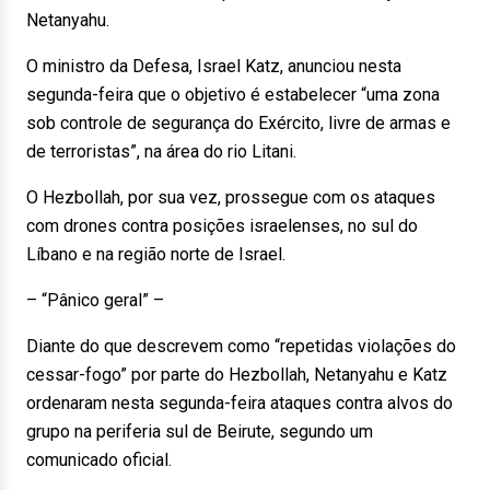
Netanyahu.
O ministro da Defesa, Israel Katz, anunciou nesta
segunda-feira que o objetivo é estabelecer “uma zona
sob controle de segurança do Exército, livre de armas e
de terroristas”, na área do rio Litani.
O Hezbollah, por sua vez, prossegue com os ataques
com drones contra posições israelenses, no sul do
Líbano e na região norte de Israel.
– “Pânico geral” –
Diante do que descrevem como “repetidas violações do
cessar-fogo” por parte do Hezbollah, Netanyahu e Katz
ordenaram nesta segunda-feira ataques contra alvos do
grupo na periferia sul de Beirute, segundo um
comunicado oficial.