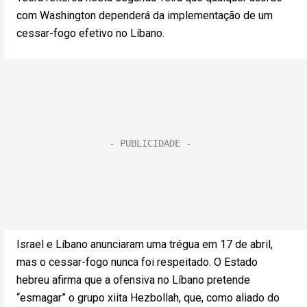
com Washington dependerá da implementação de um
cessar-fogo efetivo no Líbano.
Israel e Líbano anunciaram uma trégua em 17 de abril,
mas o cessar-fogo nunca foi respeitado. O Estado
hebreu afirma que a ofensiva no Líbano pretende
“esmagar” o grupo xiita Hezbollah, que, como aliado do