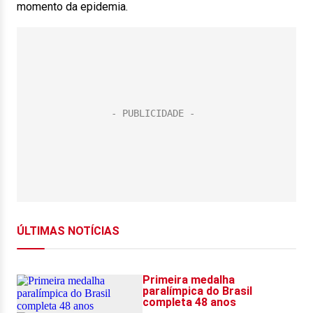
momento da epidemia.