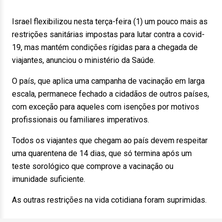
Israel flexibilizou nesta terça-feira (1) um pouco mais as
restrições sanitárias impostas para lutar contra a covid-
19, mas mantém condições rígidas para a chegada de
viajantes, anunciou o ministério da Saúde.
O país, que aplica uma campanha de vacinação em larga
escala, permanece fechado a cidadãos de outros países,
com exceção para aqueles com isenções por motivos
profissionais ou familiares imperativos.
Todos os viajantes que chegam ao país devem respeitar
uma quarentena de 14 dias, que só termina após um
teste sorológico que comprove a vacinação ou
imunidade suficiente.
As outras restrições na vida cotidiana foram suprimidas.