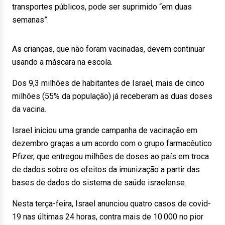
transportes públicos, pode ser suprimido “em duas
semanas”.
As crianças, que não foram vacinadas, devem continuar
usando a máscara na escola.
Dos 9,3 milhões de habitantes de Israel, mais de cinco
milhões (55% da população) já receberam as duas doses
da vacina.
Israel iniciou uma grande campanha de vacinação em
dezembro graças a um acordo com o grupo farmacêutico
Pfizer, que entregou milhões de doses ao país em troca
de dados sobre os efeitos da imunização a partir das
bases de dados do sistema de saúde israelense.
Nesta terça-feira, Israel anunciou quatro casos de covid-
19 nas últimas 24 horas, contra mais de 10.000 no pior