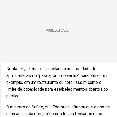
Nesta terça-feira foi cancelada a necessidade de
apresentação do “passaporte de vacina” para entrar, por
exemplo, em um restaurante ou hotel, assim como o
limite de capacidade para estabelecimentos abertos ao
público.
O ministro da Saúde, Yuli Edelstein, afirmou que o uso de
máscara, ainda obrigatório nos locais fechados e nos