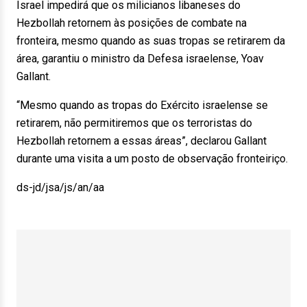
Israel impedirá que os milicianos libaneses do
Hezbollah retornem às posições de combate na
fronteira, mesmo quando as suas tropas se retirarem da
área, garantiu o ministro da Defesa israelense, Yoav
Gallant.
“Mesmo quando as tropas do Exército israelense se
retirarem, não permitiremos que os terroristas do
Hezbollah retornem a essas áreas”, declarou Gallant
durante uma visita a um posto de observação fronteiriço.
ds-jd/jsa/js/an/aa