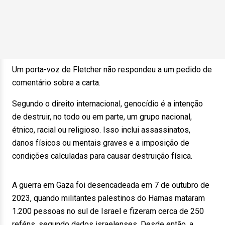
Um porta-voz de Fletcher não respondeu a um pedido de
comentário sobre a carta.
Segundo o direito internacional, genocídio é a intenção
de destruir, no todo ou em parte, um grupo nacional,
étnico, racial ou religioso. Isso inclui assassinatos,
danos físicos ou mentais graves e a imposição de
condições calculadas para causar destruição física.
A guerra em Gaza foi desencadeada em 7 de outubro de
2023, quando militantes palestinos do Hamas mataram
1.200 pessoas no sul de Israel e fizeram cerca de 250
reféns, segundo dados israelenses. Desde então, a