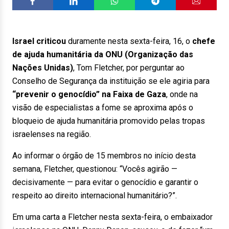
Israel criticou
duramente nesta sexta-feira, 16, o
chefe
de ajuda humanitária da ONU (Organização das
Nações Unidas)
, Tom Fletcher, por perguntar ao
Conselho de Segurança da instituição se ele agiria para
“prevenir o genocídio” na Faixa de Gaza
, onde na
visão de especialistas a fome se aproxima após o
bloqueio de ajuda humanitária promovido pelas tropas
israelenses na região.
Ao informar o órgão de 15 membros no início desta
semana, Fletcher, questionou: “Vocês agirão —
decisivamente — para evitar o genocídio e garantir o
respeito ao direito internacional humanitário?”.
Em uma carta a Fletcher nesta sexta-feira, o embaixador