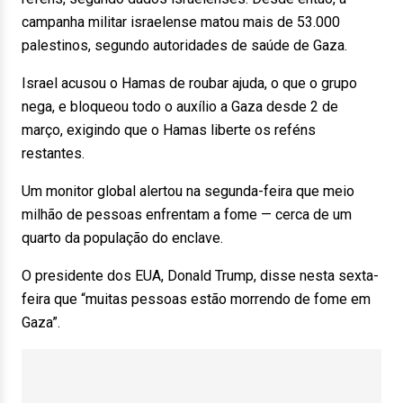
campanha militar israelense matou mais de 53.000
palestinos, segundo autoridades de saúde de Gaza.
Israel acusou o Hamas de roubar ajuda, o que o grupo
nega, e bloqueou todo o auxílio a Gaza desde 2 de
março, exigindo que o Hamas liberte os reféns
restantes.
Um monitor global alertou na segunda-feira que meio
milhão de pessoas enfrentam a fome — cerca de um
quarto da população do enclave.
O presidente dos EUA, Donald Trump, disse nesta sexta-
feira que “muitas pessoas estão morrendo de fome em
Gaza”.