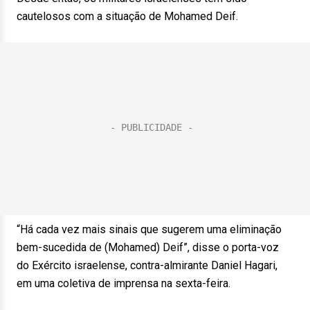
cautelosos com a situação de Mohamed Deif.
“Há cada vez mais sinais que sugerem uma eliminação
bem-sucedida de (Mohamed) Deif”, disse o porta-voz
do Exército israelense, contra-almirante Daniel Hagari,
em uma coletiva de imprensa na sexta-feira.