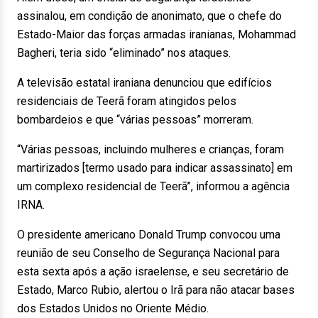
assinalou, em condição de anonimato, que o chefe do
Estado-Maior das forças armadas iranianas, Mohammad
Bagheri, teria sido “eliminado” nos ataques.
A televisão estatal iraniana denunciou que edifícios
residenciais de Teerã foram atingidos pelos
bombardeios e que “várias pessoas” morreram.
“Várias pessoas, incluindo mulheres e crianças, foram
martirizados [termo usado para indicar assassinato] em
um complexo residencial de Teerã”, informou a agência
IRNA.
O presidente americano Donald Trump convocou uma
reunião de seu Conselho de Segurança Nacional para
esta sexta após a ação israelense, e seu secretário de
Estado, Marco Rubio, alertou o Irã para não atacar bases
dos Estados Unidos no Oriente Médio.