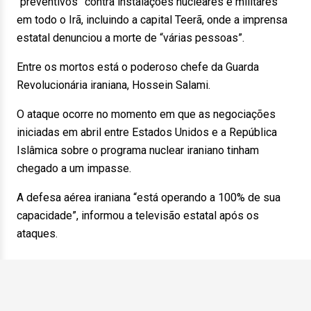
“preventivos” contra instalações nucleares e militares
em todo o Irã, incluindo a capital Teerã, onde a imprensa
estatal denunciou a morte de “várias pessoas”.
Entre os mortos está o poderoso chefe da Guarda
Revolucionária iraniana, Hossein Salami.
O ataque ocorre no momento em que as negociações
iniciadas em abril entre Estados Unidos e a República
Islâmica sobre o programa nuclear iraniano tinham
chegado a um impasse.
A defesa aérea iraniana “está operando a 100% de sua
capacidade”, informou a televisão estatal após os
ataques.