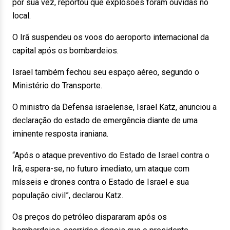
por sua vez, reportou que explosões foram ouvidas no
local.
O Irã suspendeu os voos do aeroporto internacional da
capital após os bombardeios.
Israel também fechou seu espaço aéreo, segundo o
Ministério do Transporte.
O ministro da Defensa israelense, Israel Katz, anunciou a
declaração do estado de emergência diante de uma
iminente resposta iraniana.
“Após o ataque preventivo do Estado de Israel contra o
Irã, espera-se, no futuro imediato, um ataque com
mísseis e drones contra o Estado de Israel e sua
população civil”, declarou Katz.
Os preços do petróleo dispararam após os