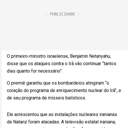
O primeiro-ministro israelense, Benjamin Netanyahu,
disse que os ataques contra o Irã vão continuar “tantos
dias quanto for necessário”.
O premiê garantiu que os bombardeios atingiram “o
coração do programa de enriquecimento nuclear do Irã”, e
de seu programa de mísseis balísticos.
Ele acrescentou que as instalações nucleares iranianas
de Natanz foram atacadas. A televisão estatal iraniana,