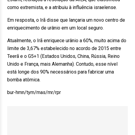
como extremista, e a atribuiu à influência israelense.
Em resposta, o Irã disse que lançaria um novo centro de
enriquecimento de urânio em um local seguro.
Atualmente, o Irã enriquece urânio a 60%, muito acima do
limite de 3,67% estabelecido no acordo de 2015 entre
Teerã e o G5+1 (Estados Unidos, China, Rússia, Reino
Unido e França, mais Alemanha). Contudo, esse nível
está longe dos 90% necessários para fabricar uma
bomba atômica.
bur-hmn/tym/mas/mr/rpr