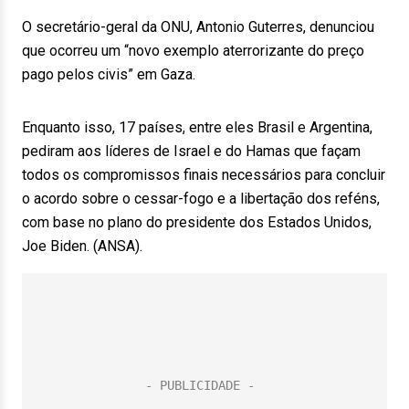
O secretário-geral da ONU, Antonio Guterres, denunciou
que ocorreu um “novo exemplo aterrorizante do preço
pago pelos civis” em Gaza.
Enquanto isso, 17 países, entre eles Brasil e Argentina,
pediram aos líderes de Israel e do Hamas que façam
todos os compromissos finais necessários para concluir
o acordo sobre o cessar-fogo e a libertação dos reféns,
com base no plano do presidente dos Estados Unidos,
Joe Biden. (ANSA).