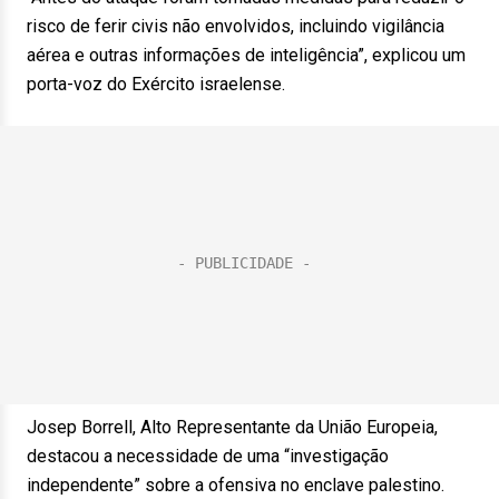
risco de ferir civis não envolvidos, incluindo vigilância
aérea e outras informações de inteligência”, explicou um
porta-voz do Exército israelense.
Josep Borrell, Alto Representante da União Europeia,
destacou a necessidade de uma “investigação
independente” sobre a ofensiva no enclave palestino.