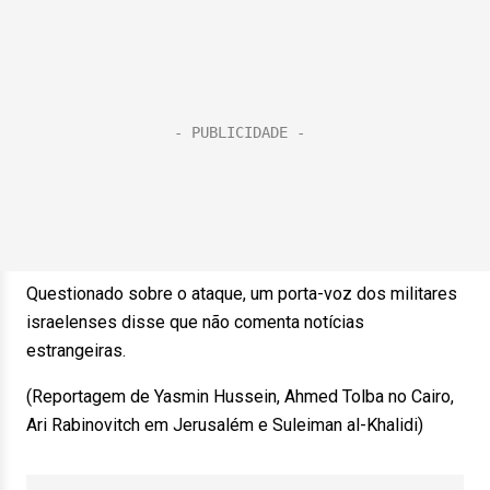
Questionado sobre o ataque, um porta-voz dos militares
israelenses disse que não comenta notícias
estrangeiras.
(Reportagem de Yasmin Hussein, Ahmed Tolba no Cairo,
Ari Rabinovitch em Jerusalém e Suleiman al-Khalidi)