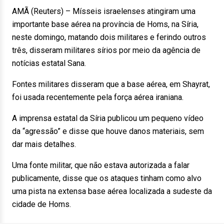
AMÃ (Reuters) – Mísseis israelenses atingiram uma
importante base aérea na província de Homs, na Síria,
neste domingo, matando dois militares e ferindo outros
três, disseram militares sírios por meio da agência de
notícias estatal Sana.
Fontes militares disseram que a base aérea, em Shayrat,
foi usada recentemente pela força aérea iraniana.
A imprensa estatal da Síria publicou um pequeno vídeo
da “agressão” e disse que houve danos materiais, sem
dar mais detalhes.
Uma fonte militar, que não estava autorizada a falar
publicamente, disse que os ataques tinham como alvo
uma pista na extensa base aérea localizada a sudeste da
cidade de Homs.