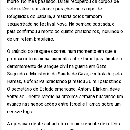
morto. No mês passado, Israel recuperou os corpos de
sete reféns em várias operações no campo de
refugiados de Jabalia, a maioria deles também
sequestrada no festival Nova. Na semana passada, o
país confirmou a morte de quatro prisioneiros, incluindo o
de um refém brasileiro.
O anúncio do resgate ocorreu num momento em que a
pressão internacional aumenta sobre Israel para limitar o
derramamento de sangue civil na guerra em Gaza.
Segundo o Ministério da Saúde de Gaza, controlado pelo
Hamas, a ofensiva israelense já matou 36 mil palestinos.
O secretário de Estado americano, Antony Blinken, deve
voltar ao Oriente Médio na próxima semana buscando um
avanço nas negociações entre Israel e Hamas sobre um
cessar-fogo.
A operação deste sábado foi o maior resgate de reféns