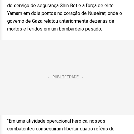
do serviço de segurança Shin Bet e a força de elite
Yamam em dois pontos no coração de Nuseirat, onde o
governo de Gaza relatou anteriormente dezenas de
mortos e feridos em um bombardeio pesado.
"Em uma atividade operacional heroica, nossos
combatentes conseguiram libertar quatro reféns do