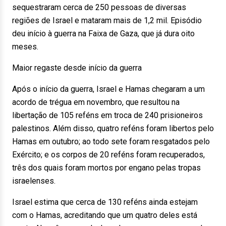
sequestraram cerca de 250 pessoas de diversas
regiões de Israel e mataram mais de 1,2 mil. Episódio
deu início à guerra na Faixa de Gaza, que já dura oito
meses.
Maior regaste desde início da guerra
Após o início da guerra, Israel e Hamas chegaram a um
acordo de trégua em novembro, que resultou na
libertação de 105 reféns em troca de 240 prisioneiros
palestinos. Além disso, quatro reféns foram libertos pelo
Hamas em outubro; ao todo sete foram resgatados pelo
Exército; e os corpos de 20 reféns foram recuperados,
três dos quais foram mortos por engano pelas tropas
israelenses.
Israel estima que cerca de 130 reféns ainda estejam
com o Hamas, acreditando que um quatro deles está