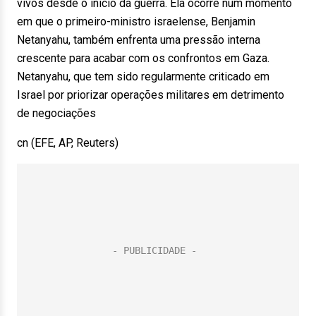
vivos desde o início da guerra. Ela ocorre num momento
em que o primeiro-ministro israelense, Benjamin
Netanyahu, também enfrenta uma pressão interna
crescente para acabar com os confrontos em Gaza.
Netanyahu, que tem sido regularmente criticado em
Israel por priorizar operações militares em detrimento
de negociações
cn (EFE, AP, Reuters)