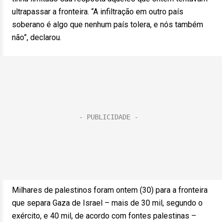
ultrapassar a fronteira. “A infiltração em outro país
soberano é algo que nenhum país tolera, e nós também
não”, declarou.
Milhares de palestinos foram ontem (30) para a fronteira
que separa Gaza de Israel – mais de 30 mil, segundo o
exército, e 40 mil, de acordo com fontes palestinas –