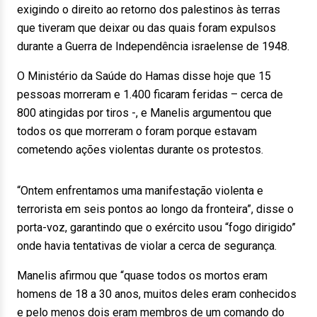
exigindo o direito ao retorno dos palestinos às terras
que tiveram que deixar ou das quais foram expulsos
durante a Guerra de Independência israelense de 1948.
O Ministério da Saúde do Hamas disse hoje que 15
pessoas morreram e 1.400 ficaram feridas – cerca de
800 atingidas por tiros -, e Manelis argumentou que
todos os que morreram o foram porque estavam
cometendo ações violentas durante os protestos.
“Ontem enfrentamos uma manifestação violenta e
terrorista em seis pontos ao longo da fronteira”, disse o
porta-voz, garantindo que o exército usou “fogo dirigido”
onde havia tentativas de violar a cerca de segurança.
Manelis afirmou que “quase todos os mortos eram
homens de 18 a 30 anos, muitos deles eram conhecidos
e pelo menos dois eram membros de um comando do