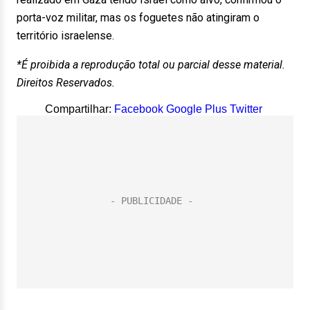
porta-voz militar, mas os foguetes não atingiram o
território israelense.
*É proibida a reprodução total ou parcial desse material.
Direitos Reservados.
Compartilhar:
Facebook
Google Plus
Twitter