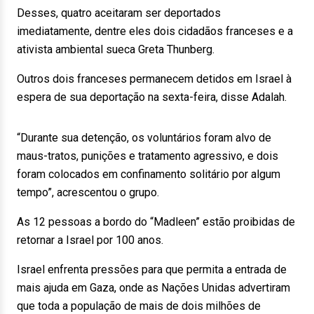
Desses, quatro aceitaram ser deportados
imediatamente, dentre eles dois cidadãos franceses e a
ativista ambiental sueca Greta Thunberg.
Outros dois franceses permanecem detidos em Israel à
espera de sua deportação na sexta-feira, disse Adalah.
“Durante sua detenção, os voluntários foram alvo de
maus-tratos, punições e tratamento agressivo, e dois
foram colocados em confinamento solitário por algum
tempo”, acrescentou o grupo.
As 12 pessoas a bordo do “Madleen” estão proibidas de
retornar a Israel por 100 anos.
Israel enfrenta pressões para que permita a entrada de
mais ajuda em Gaza, onde as Nações Unidas advertiram
que toda a população de mais de dois milhões de