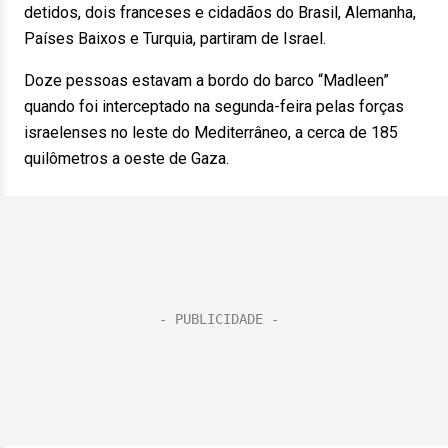
detidos, dois franceses e cidadãos do Brasil, Alemanha,
Países Baixos e Turquia, partiram de Israel.
Doze pessoas estavam a bordo do barco “Madleen”
quando foi interceptado na segunda-feira pelas forças
israelenses no leste do Mediterrâneo, a cerca de 185
quilômetros a oeste de Gaza.