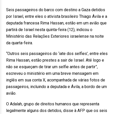
Seis passageiros do barco com destino a Gaza detidos
por Israel, entre eles o ativista brasileiro Thiago Ávila e a
deputada francesa Rima Hassan, estão em um avião que
partirá de Israel nesta quinta-feira (12), indicou o
Ministério das Relações Exteriores israelense na noite
da quarta-feira.
“Outros seis passageiros do ‘iate dos selfies’, entre eles
Rima Hassan, estão prestes a sair de Israel. Até logo e
não se esqueçam de tirar um selfie antes de partir”,
escreveu o ministério em uma breve mensagem em
inglês em sua conta X, acompanhada de várias fotos de
passageiros, incluindo a deputada e Ávila, a bordo de um
avião.
O Adalah, grupo de direitos humanos que representa
legalmente alguns dos detidos, disse à AFP que os seis