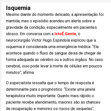
Isquemia
Mesmo diante do momento delicado, a apresentação foi
mantida, mas o episódio acendeu um alerta sobre a
gravidade da condição, especialmente em pacientes
idosos. Em conversa com a
IstoÉ Gente
, o
neurocirurgião Victor Hugo Espíndola explicou que a
isquemia é considerada uma emergência médica. “Ela
acontece quando o fluxo de sangue deixa de chegar de
forma adequada ao cérebro ou a outros órgãos. No caso
cerebral, isso pode levar à morte de células em poucos
minutos”, afirma.
O especialista ressalta que o tempo de resposta é
determinante para o prognóstico. “Existe uma janela
terapêutica muito importante. Quanto mais rápido o
paciente recebe atendimento, maiores são as chances
de recuperação e menores os riscos de sequelas”,