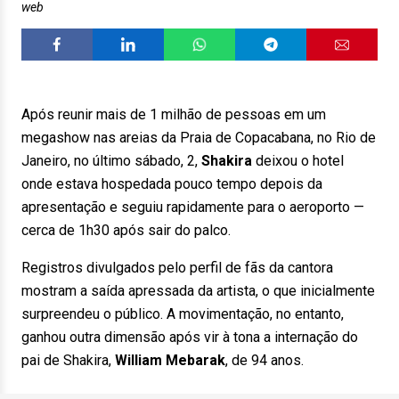
web
Após reunir mais de 1 milhão de pessoas em um
megashow nas areias da Praia de Copacabana, no Rio de
Janeiro, no último sábado, 2,
Shakira
deixou o hotel
onde estava hospedada pouco tempo depois da
apresentação e seguiu rapidamente para o aeroporto —
cerca de 1h30 após sair do palco.
Registros divulgados pelo perfil de fãs da cantora
mostram a saída apressada da artista, o que inicialmente
surpreendeu o público. A movimentação, no entanto,
ganhou outra dimensão após vir à tona a internação do
pai de
Shakira
,
William Mebarak
, de 94 anos.