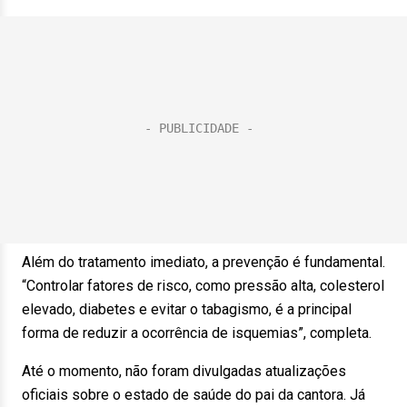
Além do tratamento imediato, a prevenção é fundamental.
“Controlar fatores de risco, como pressão alta, colesterol
elevado, diabetes e evitar o tabagismo, é a principal
forma de reduzir a ocorrência de isquemias”, completa.
Até o momento, não foram divulgadas atualizações
oficiais sobre o estado de saúde do pai da cantora. Já