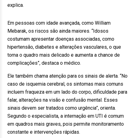
explica.
Em pessoas com idade avançada, como William
Mebarak, os riscos são ainda maiores. “Idosos
costumam apresentar doenças associadas, como
hipertensão, diabetes e alterações vasculares, o que
torna o quadro mais delicado e aumenta a chance de
complicações”, destaca o médico.
Ele também chama atenção para os sinais de alerta. “No
caso de isquemia cerebral, os sintomas mais comuns
incluem fraqueza em um lado do corpo, dificuldade para
falar, alterações na visão e confusão mental. Esses
sinais devem ser tratados como urgência”, orienta.
Segundo o especialista, a internação em UTI é comum
em quadros mais graves, pois permite monitoramento
constante e intervenções rápidas.