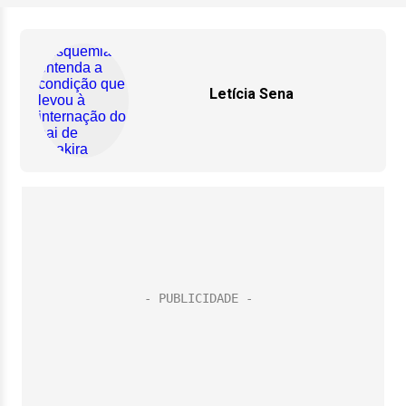
Letícia Sena