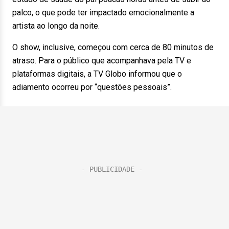
palco, o que pode ter impactado emocionalmente a
artista ao longo da noite.
O show, inclusive, começou com cerca de 80 minutos de
atraso. Para o público que acompanhava pela TV e
plataformas digitais, a TV Globo informou que o
adiamento ocorreu por “questões pessoais”.