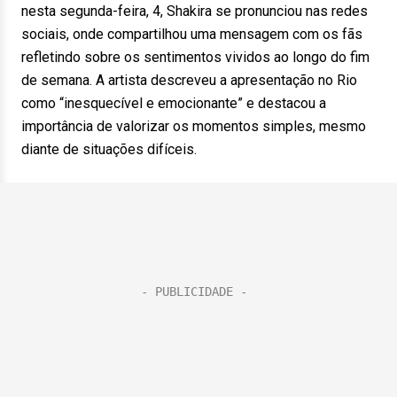
nesta segunda-feira, 4, Shakira se pronunciou nas redes
sociais, onde compartilhou uma mensagem com os fãs
refletindo sobre os sentimentos vividos ao longo do fim
de semana. A artista descreveu a apresentação no Rio
como “inesquecível e emocionante” e destacou a
importância de valorizar os momentos simples, mesmo
diante de situações difíceis.