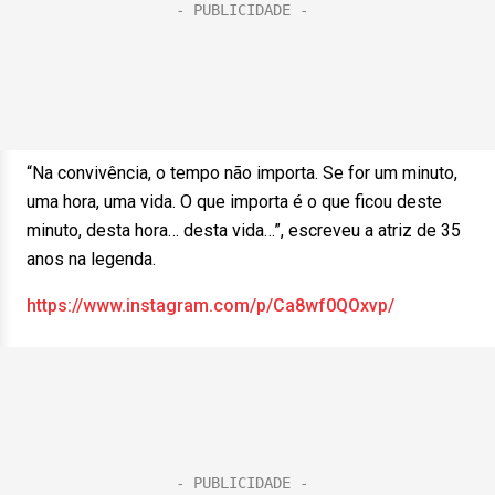
“Na convivência, o tempo não importa. Se for um minuto,
uma hora, uma vida. O que importa é o que ficou deste
minuto, desta hora… desta vida…”, escreveu a atriz de 35
anos na legenda.
https://www.instagram.com/p/Ca8wf0QOxvp/