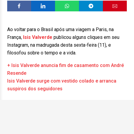
Ao voltar para o Brasil após uma viagem a Paris, na
França,
Isis Valverde
publicou alguns cliques em seu
Instagram, na madrugada desta sexta-feira (11), e
filosofou sobre o tempo e a vida.
+ Isis Valverde anuncia fim de casamento com André
Resende
Isis Valverde surge com vestido colado e arranca
suspiros dos seguidores