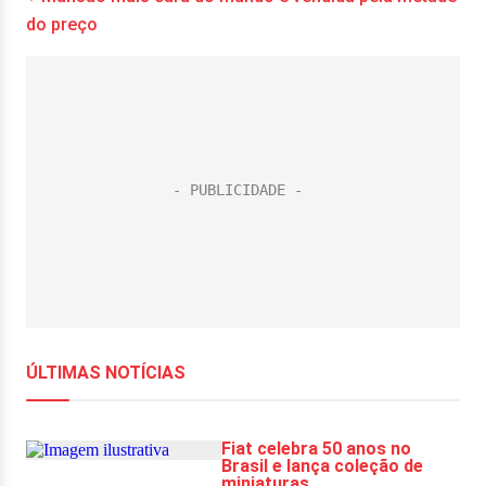
do preço