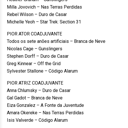
Milla Jovovich – Nas Terras Perdidas
Rebel Wilson – Duro de Casar
Michelle Yeoh – Star Trek: Section 31
PIOR ATOR COADJUVANTE
Todos os sete anões artificiais – Branca de Neve
Nicolas Cage – Gunslingers
Stephen Dorff – Duro de Casar
Greg Kinnear – Off the Grid
Sylvester Stallone – Código Alarum
PIOR ATRIZ COADJUVANTE
Anna Chlumsky – Duro de Casar
Gal Gadot – Branca de Neve
Eiza Gonzalez – A Fonte da Juventude
Amara Okereke – Nas Terras Perdidas
Isis Valverde – Código Alarum