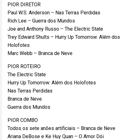
PIOR DIRETOR
Paul W.S. Anderson – Nas Terras Perdidas
Rich Lee – Guerra dos Mundos
Joe and Anthony Russo – The Electric State
Trey Edward Shults – Hurry Up Tomorrow: Além dos
Holofotes
Marc Webb – Branca de Neve
PIOR ROTEIRO
The Electric State
Hurry Up Tomorrow: Além dos Holofotes
Nas Terras Perdidas
Branca de Neve
Guerra dos Mundos
PIOR COMBO
Todos os sete anões artificiais – Branca de Neve
Ariana DeBose e Ke Huy Quan – O Amor Dói