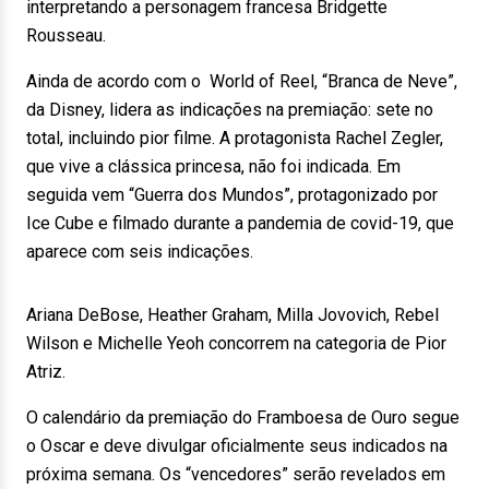
interpretando a personagem francesa Bridgette
Rousseau.
Ainda de acordo com o World of Reel, “Branca de Neve”,
da Disney, lidera as indicações na premiação: sete no
total, incluindo pior filme. A protagonista Rachel Zegler,
que vive a clássica princesa, não foi indicada. Em
seguida vem “Guerra dos Mundos”, protagonizado por
Ice Cube e filmado durante a pandemia de covid-19, que
aparece com seis indicações.
Ariana DeBose, Heather Graham, Milla Jovovich, Rebel
Wilson e Michelle Yeoh concorrem na categoria de Pior
Atriz.
O calendário da premiação do Framboesa de Ouro segue
o Oscar e deve divulgar oficialmente seus indicados na
próxima semana. Os “vencedores” serão revelados em