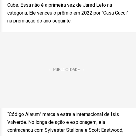
Cube. Essa não é a primeira vez de Jared Leto na
categoria. Ele venceu o prêmio em 2022 por “Casa Gucci”
na premiação do ano seguinte.
“Código Alarum” marca a estreia internacional de Isis
Valverde. No longa de ação e espionagem, ela
contracenou com Sylvester Stallone e Scott Eastwood,