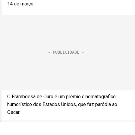
14 de março.
O Framboesa de Ouro é um prêmio cinematográfico
humorístico dos Estados Unidos, que faz paródia ao
Oscar.