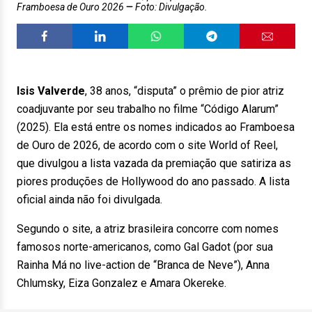
Framboesa de Ouro 2026
Foto: Divulgação.
Isis Valverde
, 38 anos, “disputa” o prêmio de pior atriz
coadjuvante por seu trabalho no filme “Código Alarum”
(2025). Ela está entre os nomes indicados ao Framboesa
de Ouro de 2026, de acordo com o site World of Reel,
que divulgou a lista vazada da premiação que satiriza as
piores produções de Hollywood do ano passado. A lista
oficial ainda não foi divulgada.
Segundo o site, a atriz brasileira concorre com nomes
famosos norte-americanos, como Gal Gadot (por sua
Rainha Má no live-action de “Branca de Neve”), Anna
Chlumsky, Eiza Gonzalez e Amara Okereke.