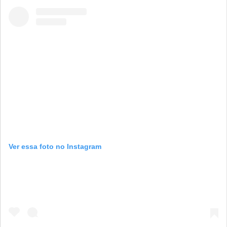
Ver essa foto no Instagram