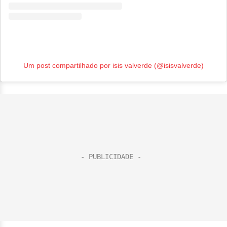
Um post compartilhado por isis valverde (@isisvalverde)