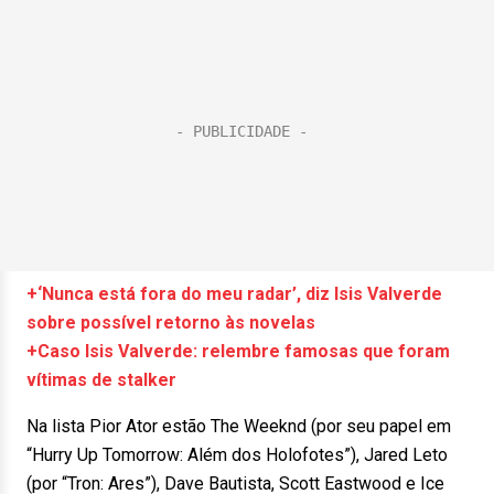
+‘Nunca está fora do meu radar’, diz Isis Valverde
sobre possível retorno às novelas
+Caso Isis Valverde: relembre famosas que foram
vítimas de stalker
Na lista Pior Ator estão The Weeknd (por seu papel em
“Hurry Up Tomorrow: Além dos Holofotes”), Jared Leto
(por “Tron: Ares”), Dave Bautista, Scott Eastwood e Ice