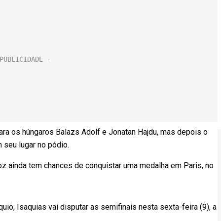
para os húngaros Balazs Adolf e Jonatan Hajdu, mas depois o
 seu lugar no pódio.
z ainda tem chances de conquistar uma medalha em Paris, no
o, Isaquias vai disputar as semifinais nesta sexta-feira (9), a