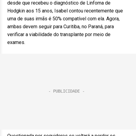
desde que recebeu o diagnóstico de Linfoma de
Hodgkin aos 15 anos, Isabel contou recentemente que
uma de suas irmãs é 50% compatível com ela. Agora,
ambas devem seguir para Curitiba, no Paraná, para
verificar a viabilidade do transplante por meio de
exames.
Questionada por seguidores se voltará a perder os