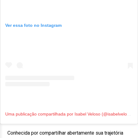
Ver essa foto no Instagram
Uma publicação compartilhada por Isabel Veloso (@isabelvelosoo)
Conhecida por compartilhar abertamente sua trajetória