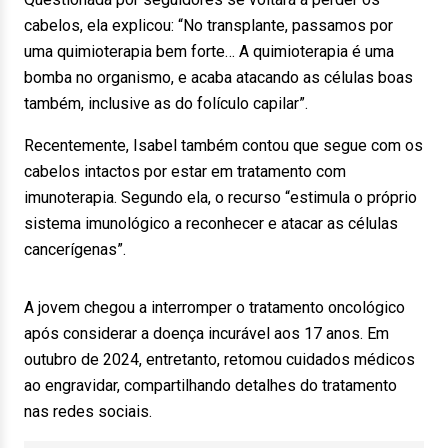
cabelos, ela explicou: “No transplante, passamos por
uma quimioterapia bem forte… A quimioterapia é uma
bomba no organismo, e acaba atacando as células boas
também, inclusive as do folículo capilar”.
Recentemente, Isabel também contou que segue com os
cabelos intactos por estar em tratamento com
imunoterapia. Segundo ela, o recurso “estimula o próprio
sistema imunológico a reconhecer e atacar as células
cancerígenas”.
A jovem chegou a interromper o tratamento oncológico
após considerar a doença incurável aos 17 anos. Em
outubro de 2024, entretanto, retomou cuidados médicos
ao engravidar, compartilhando detalhes do tratamento
nas redes sociais.