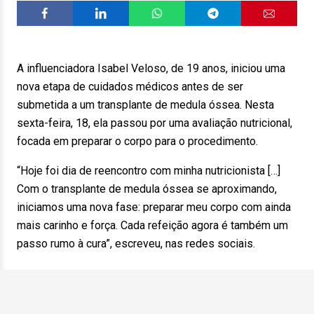
A influenciadora Isabel Veloso, de 19 anos, iniciou uma
nova etapa de cuidados médicos antes de ser
submetida a um transplante de medula óssea. Nesta
sexta-feira, 18, ela passou por uma avaliação nutricional,
focada em preparar o corpo para o procedimento.
“Hoje foi dia de reencontro com minha nutricionista […]
Com o transplante de medula óssea se aproximando,
iniciamos uma nova fase: preparar meu corpo com ainda
mais carinho e força. Cada refeição agora é também um
passo rumo à cura”, escreveu, nas redes sociais.