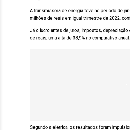
A transmissora de energia teve no período de jan
milhões de reais em igual trimestre de 2022, con
Já o lucro antes de juros, impostos, depreciação 
de reais, uma alta de 38,9% no comparativo anual.
Segundo a elétrica, os resultados foram impulsi