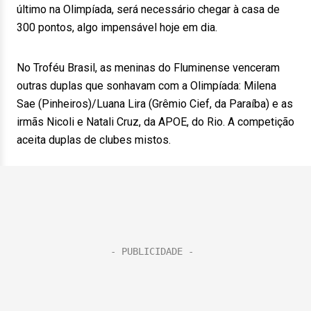
último na Olimpíada, será necessário chegar à casa de
300 pontos, algo impensável hoje em dia.
No Troféu Brasil, as meninas do Fluminense venceram
outras duplas que sonhavam com a Olimpíada: Milena
Sae (Pinheiros)/Luana Lira (Grêmio Cief, da Paraíba) e as
irmãs Nicoli e Natali Cruz, da APOE, do Rio. A competição
aceita duplas de clubes mistos.