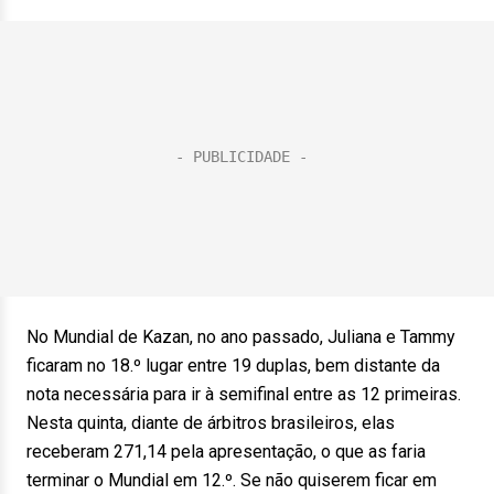
No Mundial de Kazan, no ano passado, Juliana e Tammy
ficaram no 18.º lugar entre 19 duplas, bem distante da
nota necessária para ir à semifinal entre as 12 primeiras.
Nesta quinta, diante de árbitros brasileiros, elas
receberam 271,14 pela apresentação, o que as faria
terminar o Mundial em 12.º. Se não quiserem ficar em