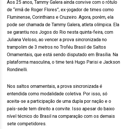
Aos 25 anos, Tammy Galera ainda convive com o rótulo
de “irmã de Roger Flores”, ex-jogador de times como
Fluminense, Corinthians e Cruzeiro. Agora, porém, ela
pode ser chamada de Tammy Galera, atleta olímpica. Ela
se garantiu nos Jogos do Rio nesta quinta-feira, com
Juliana Veloso, ao vencer a prova sincronizada no
trampolim de 3 metros no Troféu Brasil de Saltos
Ornamentais, que está sendo disputado em Brasília. Na
plataforma masculina, o time terá Hugo Parisi e Jackson
Rondinelli.
Nos saltos ornamentais, a prova sincronizada é
entendida como modalidade coletiva. Por isso, só
aceita-se a participação de uma dupla por nação e o
país-sede tem direito a convite. Isso apesar do baixo
nível técnico do Brasil na comparação com os demais
sete competidores.