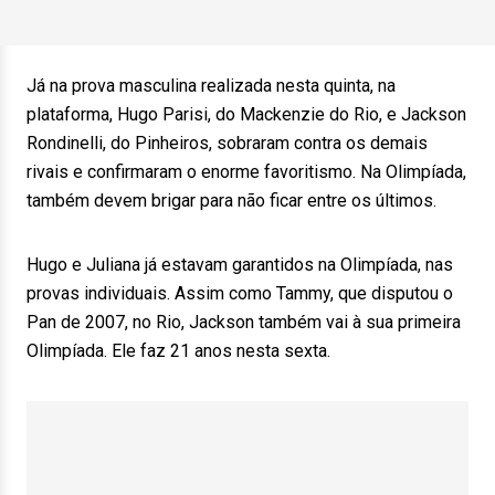
Já na prova masculina realizada nesta quinta, na
plataforma, Hugo Parisi, do Mackenzie do Rio, e Jackson
Rondinelli, do Pinheiros, sobraram contra os demais
rivais e confirmaram o enorme favoritismo. Na Olimpíada,
também devem brigar para não ficar entre os últimos.
Hugo e Juliana já estavam garantidos na Olimpíada, nas
provas individuais. Assim como Tammy, que disputou o
Pan de 2007, no Rio, Jackson também vai à sua primeira
Olimpíada. Ele faz 21 anos nesta sexta.