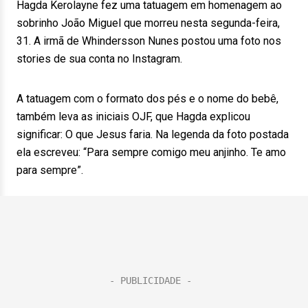
Hagda Kerolayne fez uma tatuagem em homenagem ao
sobrinho João Miguel que morreu nesta segunda-feira,
31. A irmã de Whindersson Nunes postou uma foto nos
stories de sua conta no Instagram.
A tatuagem com o formato dos pés e o nome do bebê,
também leva as iniciais OJF, que Hagda explicou
significar: O que Jesus faria. Na legenda da foto postada
ela escreveu: “Para sempre comigo meu anjinho. Te amo
para sempre”.