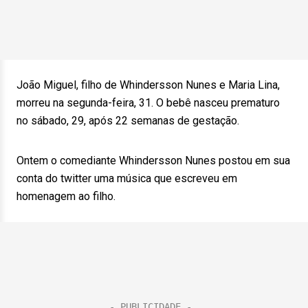
João Miguel, filho de Whindersson Nunes e Maria Lina,
morreu na segunda-feira, 31. O bebê nasceu prematuro
no sábado, 29, após 22 semanas de gestação.
Ontem o comediante Whindersson Nunes postou em sua
conta do twitter uma música que escreveu em
homenagem ao filho.