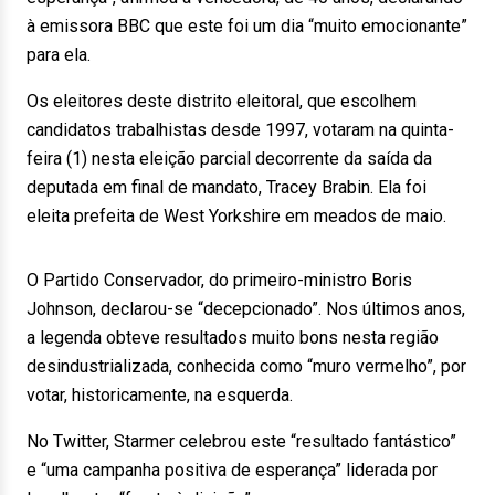
à emissora BBC que este foi um dia “muito emocionante”
para ela.
Os eleitores deste distrito eleitoral, que escolhem
candidatos trabalhistas desde 1997, votaram na quinta-
feira (1) nesta eleição parcial decorrente da saída da
deputada em final de mandato, Tracey Brabin. Ela foi
eleita prefeita de West Yorkshire em meados de maio.
O Partido Conservador, do primeiro-ministro Boris
Johnson, declarou-se “decepcionado”. Nos últimos anos,
a legenda obteve resultados muito bons nesta região
desindustrializada, conhecida como “muro vermelho”, por
votar, historicamente, na esquerda.
No Twitter, Starmer celebrou este “resultado fantástico”
e “uma campanha positiva de esperança” liderada por