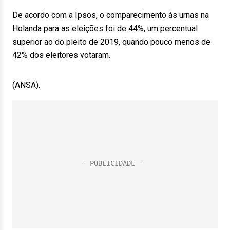
De acordo com a Ipsos, o comparecimento às urnas na
Holanda para as eleições foi de 44%, um percentual
superior ao do pleito de 2019, quando pouco menos de
42% dos eleitores votaram.
(ANSA).