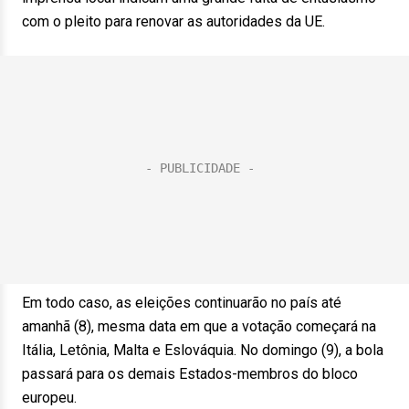
com o pleito para renovar as autoridades da UE.
Em todo caso, as eleições continuarão no país até
amanhã (8), mesma data em que a votação começará na
Itália, Letônia, Malta e Eslováquia. No domingo (9), a bola
passará para os demais Estados-membros do bloco
europeu.