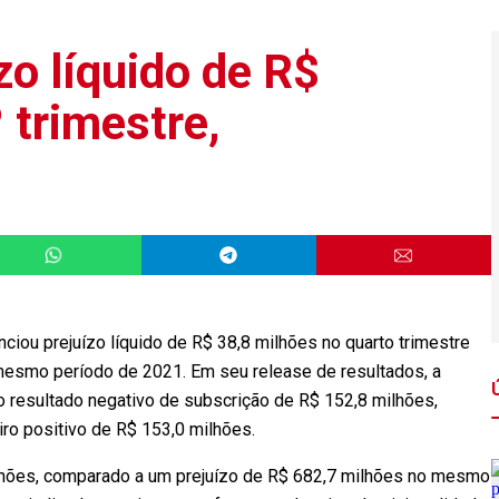
zo líquido de R$
 trimestre,
ciou prejuízo líquido de R$ 38,8 milhões no quarto trimestre
esmo período de 2021. Em seu release de resultados, a
 resultado negativo de subscrição de R$ 152,8 milhões,
ro positivo de R$ 153,0 milhões.
ilhões, comparado a um prejuízo de R$ 682,7 milhões no mesmo