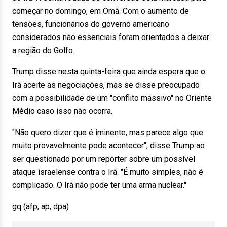
começar no domingo, em Omã. Com o aumento de
tensões, funcionários do governo americano
considerados não essenciais foram orientados a deixar
a região do Golfo.
Trump disse nesta quinta-feira que ainda espera que o
Irã aceite as negociações, mas se disse preocupado
com a possibilidade de um "conflito massivo" no Oriente
Médio caso isso não ocorra.
"Não quero dizer que é iminente, mas parece algo que
muito provavelmente pode acontecer", disse Trump ao
ser questionado por um repórter sobre um possível
ataque israelense contra o Irã. "É muito simples, não é
complicado. O Irã não pode ter uma arma nuclear."
gq (afp, ap, dpa)