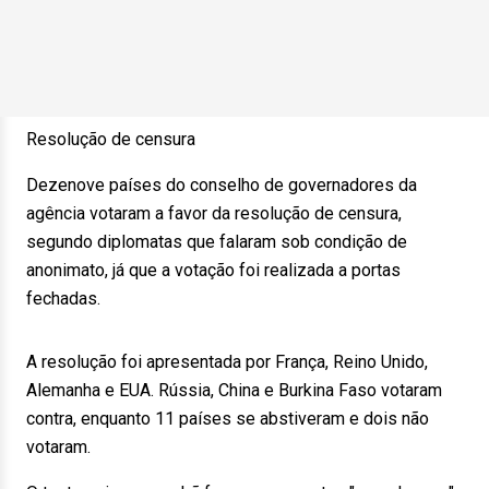
Resolução de censura
Dezenove países do conselho de governadores da
agência votaram a favor da resolução de censura,
segundo diplomatas que falaram sob condição de
anonimato, já que a votação foi realizada a portas
fechadas.
A resolução foi apresentada por França, Reino Unido,
Alemanha e EUA. Rússia, China e Burkina Faso votaram
contra, enquanto 11 países se abstiveram e dois não
votaram.