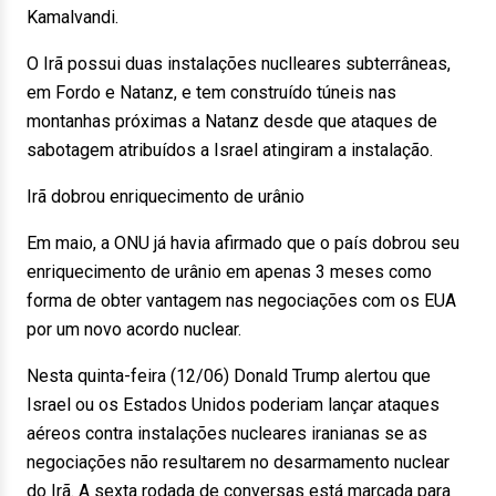
Kamalvandi.
O Irã possui duas instalações nuclleares subterrâneas,
em Fordo e Natanz, e tem construído túneis nas
montanhas próximas a Natanz desde que ataques de
sabotagem atribuídos a Israel atingiram a instalação.
Irã dobrou enriquecimento de urânio
Em maio, a ONU já havia afirmado que o país dobrou seu
enriquecimento de urânio em apenas 3 meses como
forma de obter vantagem nas negociações com os EUA
por um novo acordo nuclear.
Nesta quinta-feira (12/06) Donald Trump alertou que
Israel ou os Estados Unidos poderiam lançar ataques
aéreos contra instalações nucleares iranianas se as
negociações não resultarem no desarmamento nuclear
do Irã. A sexta rodada de conversas está marcada para