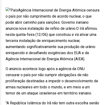
Agência Internacional de Energia Atômica censura
o país por não cumprimento de acordo nuclear, o que
pode abrir caminho para sanções. Governo iraniano
anuncia nova instalação de refino de urânio.O Irã afirmou
nesta quinta-feira (12/06) que construiu e irá ativar uma
terceira instalação de enriquecimento nuclear,
aumentando significativamente sua produção de urânio
enriquecido e desafiando exigências dos EUA e da
Agência Internacional de Energia Atômica (AIEA).
O anúncio acontece logo após a agência da ONU
censurar o país por não cumprir obrigações de não
proliferação destinadas a impedir o desenvolvimento de
armas nucleares em todo o mundo, e em meio a um
temor de um ataque israelense em território iraniano.
"A República Islâmica do Irã não tem outra escolha senão