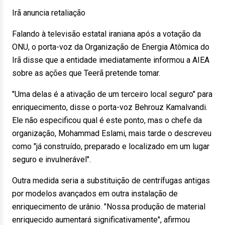
Irã anuncia retaliação
Falando à televisão estatal iraniana após a votação da
ONU, o porta-voz da Organização de Energia Atômica do
Irã disse que a entidade imediatamente informou a AIEA
sobre as ações que Teerã pretende tomar.
"Uma delas é a ativação de um terceiro local seguro" para
enriquecimento, disse o porta-voz Behrouz Kamalvandi.
Ele não especificou qual é este ponto, mas o chefe da
organização, Mohammad Eslami, mais tarde o descreveu
como "já construído, preparado e localizado em um lugar
seguro e invulnerável".
Outra medida seria a substituição de centrífugas antigas
por modelos avançados em outra instalação de
enriquecimento de urânio. "Nossa produção de material
enriquecido aumentará significativamente", afirmou