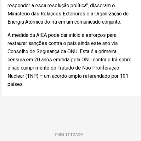
responder a essa resolução política", disseram o
Ministério das Relações Exteriores e a Organização de
Energia Atômica do Irã em um comunicado conjunto.
A medida da AIEA pode dar início a esforços para
restaurar sanções contra o país ainda este ano via
Conselho de Segurança da ONU. Esta é a primeira
censura em 20 anos emitida pela ONU contra o Irã sobre
o não cumprimento do Tratado de Não Proliferação
Nuclear (TNP) – um acordo amplo referendado por 191
países.