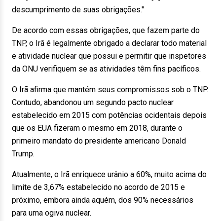
descumprimento de suas obrigações."
De acordo com essas obrigações, que fazem parte do
TNP, o Irã é legalmente obrigado a declarar todo material
e atividade nuclear que possui e permitir que inspetores
da ONU verifiquem se as atividades têm fins pacíficos.
O Irã afirma que mantém seus compromissos sob o TNP.
Contudo, abandonou um segundo pacto nuclear
estabelecido em 2015 com potências ocidentais depois
que os EUA fizeram o mesmo em 2018, durante o
primeiro mandato do presidente americano Donald
Trump.
Atualmente, o Irã enriquece urânio a 60%, muito acima do
limite de 3,67% estabelecido no acordo de 2015 e
próximo, embora ainda aquém, dos 90% necessários
para uma ogiva nuclear.