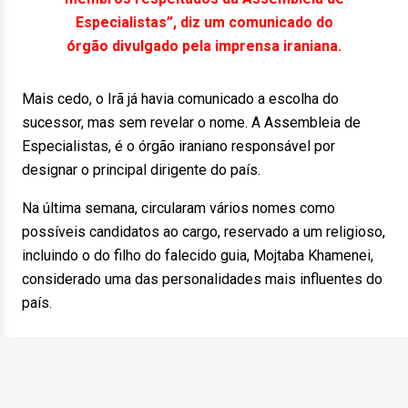
Especialistas”, diz um comunicado do
órgão divulgado pela imprensa iraniana.
Mais cedo, o Irã já havia comunicado a escolha do
sucessor, mas sem revelar o nome. A Assembleia de
Especialistas, é o órgão iraniano responsável por
designar o principal dirigente do país.
Na última semana, circularam vários nomes como
possíveis candidatos ao cargo, reservado a um religioso,
incluindo o do filho do falecido guia, Mojtaba Khamenei,
considerado uma das personalidades mais influentes do
país.