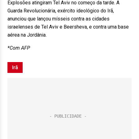
Explosões atingiram Tel Aviv no começo da tarde. A
Guarda Revolucionária, exército ideológico do Irã,
anunciou que lançou mísseis contra as cidades
israelenses de Tel Aviv e Beersheva, e contra uma base
aérea na Jordânia.
*Com AFP
Irã