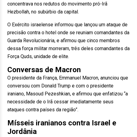
concentrava nos redutos do movimento pró-Irã
Hezbollah, no subúrbio da capital.
O Exército israelense informou que lançou um ataque de
precisão contra o hotel onde se reuniam comandantes da
Guarda Revolucionária, e afirmou que cinco membros
dessa força militar morreram, três deles comandantes da
Força Quds, unidade de elite.
Conversas de Macron
O presidente da França, Emmanuel Macron, anunciou que
conversou com Donald Trump e com o presidente
iraniano, Masoud Pezeshkian, e afirmou que enfatizou “a
necessidade de o Irã cessar imediatamente seus
ataques contra países da região”.
Mísseis iranianos contra Israel e
Jordânia