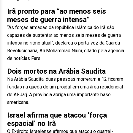
Irã pronto para “ao menos seis
meses de guerra intensa”
“As forças armadas da república islâmica do Irã são
capazes de sustentar ao menos seis meses de guerra
intensa no ritmo atual”, declarou o porta-voz da Guarda
Revolucionária, Ali Mohammad Naini, citado pela agência
de notícias Fars.
Dois mortos na Arábia Saudita
Na Arábia Saudita, duas pessoas morreram e 12 ficaram
feridas na queda de um projétil em uma área residencial
de Al-Jarj. A província abriga uma importante base
americana.
Israel afirma que atacou ‘força
espacial’ no Irã
O Exército israelense afirmou que atacou o quartel-