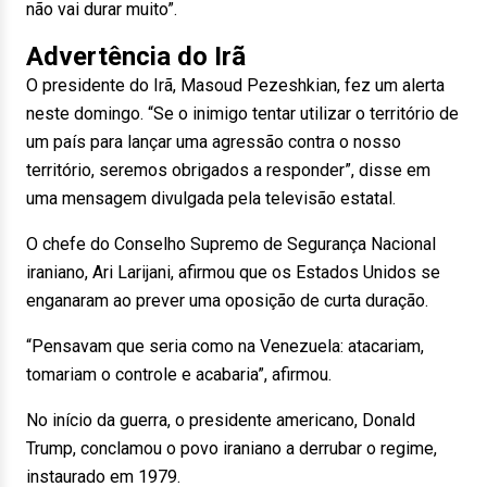
não vai durar muito”.
Advertência do Irã
O presidente do Irã, Masoud Pezeshkian, fez um alerta
neste domingo. “Se o inimigo tentar utilizar o território de
um país para lançar uma agressão contra o nosso
território, seremos obrigados a responder”, disse em
uma mensagem divulgada pela televisão estatal.
O chefe do Conselho Supremo de Segurança Nacional
iraniano, Ari Larijani, afirmou que os Estados Unidos se
enganaram ao prever uma oposição de curta duração.
“Pensavam que seria como na Venezuela: atacariam,
tomariam o controle e acabaria”, afirmou.
No início da guerra, o presidente americano, Donald
Trump, conclamou o povo iraniano a derrubar o regime,
instaurado em 1979.