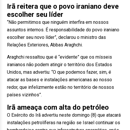
Irã reitera que o povo iraniano deve
escolher seu líder
“Não permitimos que ninguém interfira em nossos
assuntos internos. É responsabilidade do povo iraniano
escolher seu novo líder”, declarou o ministro das
Relações Exteriores, Abbas Araghchi.
Araghchi ressaltou que é “evidente” que os mísseis
iranianos não podem atingir o território dos Estados
Unidos, mas advertiu: “O que podemos fazer, sim, é
atacar as bases e instalações americanas ao nosso
redor, que infelizmente estão no território de nossos
países vizinhos”.
Irã ameaça com alta do petróleo
O Exército do Irã advertiu neste domingo (8) que atacará
instalações petrolíferas na região se Israel continuar os