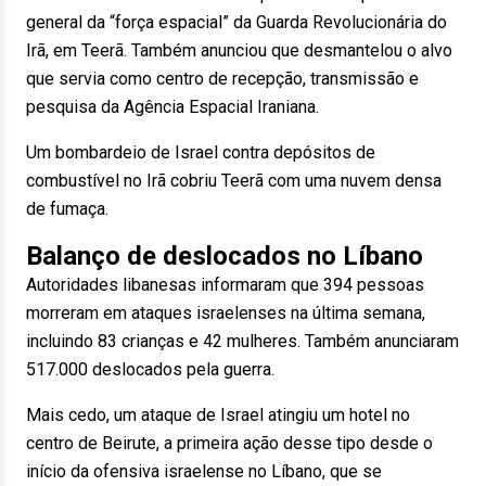
general da “força espacial” da Guarda Revolucionária do
Irã, em Teerã. Também anunciou que desmantelou o alvo
que servia como centro de recepção, transmissão e
pesquisa da Agência Espacial Iraniana.
Um bombardeio de Israel contra depósitos de
combustível no Irã cobriu Teerã com uma nuvem densa
de fumaça.
Balanço de deslocados no Líbano
Autoridades libanesas informaram que 394 pessoas
morreram em ataques israelenses na última semana,
incluindo 83 crianças e 42 mulheres. Também anunciaram
517.000 deslocados pela guerra.
Mais cedo, um ataque de Israel atingiu um hotel no
centro de Beirute, a primeira ação desse tipo desde o
início da ofensiva israelense no Líbano, que se