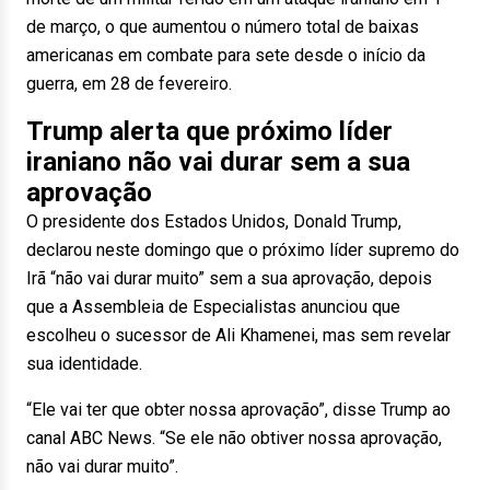
de março, o que aumentou o número total de baixas
americanas em combate para sete desde o início da
guerra, em 28 de fevereiro.
Trump alerta que próximo líder
iraniano não vai durar sem a sua
aprovação
O presidente dos Estados Unidos, Donald Trump,
declarou neste domingo que o próximo líder supremo do
Irã “não vai durar muito” sem a sua aprovação, depois
que a Assembleia de Especialistas anunciou que
escolheu o sucessor de Ali Khamenei, mas sem revelar
sua identidade.
“Ele vai ter que obter nossa aprovação”, disse Trump ao
canal ABC News. “Se ele não obtiver nossa aprovação,
não vai durar muito”.