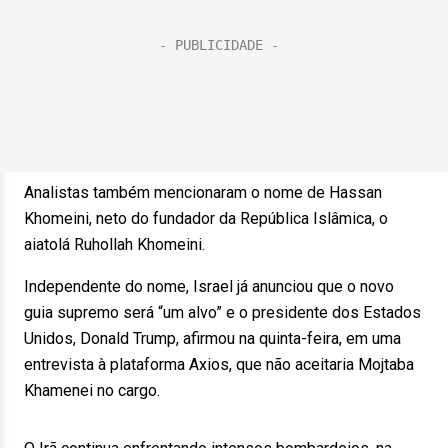
Analistas também mencionaram o nome de Hassan
Khomeini, neto do fundador da República Islâmica, o
aiatolá Ruhollah Khomeini.
Independente do nome, Israel já anunciou que o novo
guia supremo será “um alvo” e o presidente dos Estados
Unidos, Donald Trump, afirmou na quinta-feira, em uma
entrevista à plataforma Axios, que não aceitaria Mojtaba
Khamenei no cargo.