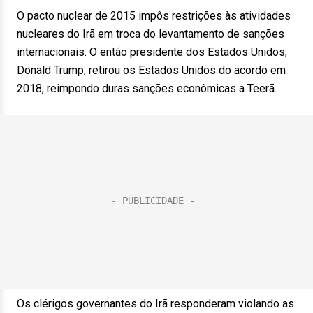
O pacto nuclear de 2015 impôs restrições às atividades
nucleares do Irã em troca do levantamento de sanções
internacionais. O então presidente dos Estados Unidos,
Donald Trump, retirou os Estados Unidos do acordo em
2018, reimpondo duras sanções econômicas a Teerã.
Os clérigos governantes do Irã responderam violando as