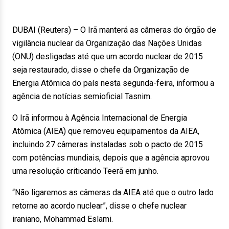
DUBAI (Reuters) – O Irã manterá as câmeras do órgão de
vigilância nuclear da Organização das Nações Unidas
(ONU) desligadas até que um acordo nuclear de 2015
seja restaurado, disse o chefe da Organização de
Energia Atômica do país nesta segunda-feira, informou a
agência de notícias semioficial Tasnim.
O Irã informou à Agência Internacional de Energia
Atômica (AIEA) que removeu equipamentos da AIEA,
incluindo 27 câmeras instaladas sob o pacto de 2015
com potências mundiais, depois que a agência aprovou
uma resolução criticando Teerã em junho.
“Não ligaremos as câmeras da AIEA até que o outro lado
retorne ao acordo nuclear”, disse o chefe nuclear
iraniano, Mohammad Eslami.