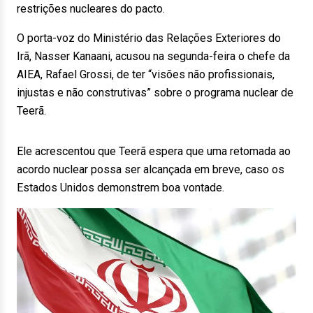
restrições nucleares do pacto.
O porta-voz do Ministério das Relações Exteriores do
Irã, Nasser Kanaani, acusou na segunda-feira o chefe da
AIEA, Rafael Grossi, de ter “visões não profissionais,
injustas e não construtivas” sobre o programa nuclear de
Teerã.
Ele acrescentou que Teerã espera que uma retomada ao
acordo nuclear possa ser alcançada em breve, caso os
Estados Unidos demonstrem boa vontade.