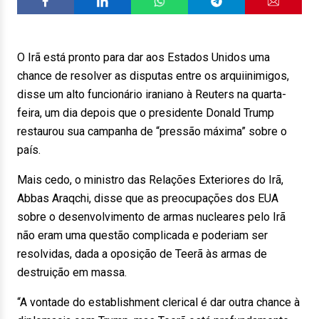
O Irã está pronto para dar aos Estados Unidos uma
chance de resolver as disputas entre os arquiinimigos,
disse um alto funcionário iraniano à Reuters na quarta-
feira, um dia depois que o presidente Donald Trump
restaurou sua campanha de “pressão máxima” sobre o
país.
Mais cedo, o ministro das Relações Exteriores do Irã,
Abbas Araqchi, disse que as preocupações dos EUA
sobre o desenvolvimento de armas nucleares pelo Irã
não eram uma questão complicada e poderiam ser
resolvidas, dada a oposição de Teerã às armas de
destruição em massa.
“A vontade do establishment clerical é dar outra chance à