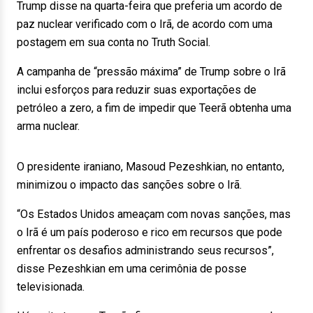
Trump disse na quarta-feira que preferia um acordo de
paz nuclear verificado com o Irã, de acordo com uma
postagem em sua conta no Truth Social.
A campanha de “pressão máxima” de Trump sobre o Irã
inclui esforços para reduzir suas exportações de
petróleo a zero, a fim de impedir que Teerã obtenha uma
arma nuclear.
O presidente iraniano, Masoud Pezeshkian, no entanto,
minimizou o impacto das sanções sobre o Irã.
“Os Estados Unidos ameaçam com novas sanções, mas
o Irã é um país poderoso e rico em recursos que pode
enfrentar os desafios administrando seus recursos”,
disse Pezeshkian em uma cerimônia de posse
televisionada.