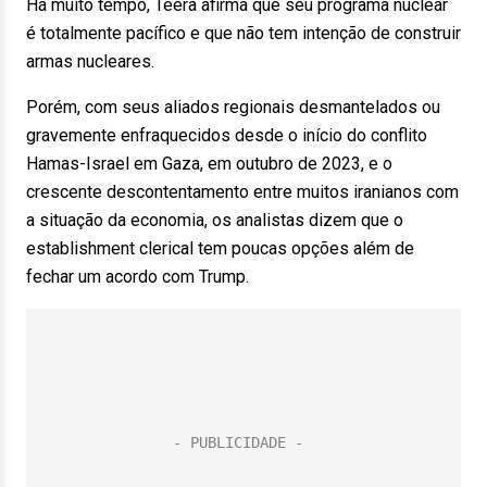
Há muito tempo, Teerã afirma que seu programa nuclear
é totalmente pacífico e que não tem intenção de construir
armas nucleares.
Porém, com seus aliados regionais desmantelados ou
gravemente enfraquecidos desde o início do conflito
Hamas-Israel em Gaza, em outubro de 2023, e o
crescente descontentamento entre muitos iranianos com
a situação da economia, os analistas dizem que o
establishment clerical tem poucas opções além de
fechar um acordo com Trump.