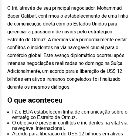
O Irã, através de seu principal negociador, Mohammad
Baqer Qalibaf, confirmou o estabelecimento de uma linha
de comunicação direta com os Estados Unidos para
gerenciar a passagem de navios pelo estratégico
Estreito de Ormuz. A medida visa primordialmente evitar
conflitos e incidentes na via navegável crucial para o
comércio global. Este avanço diplomático ocorreu após
intensas negociações realizadas no domingo na Suíça.
Adicionalmente, um acordo para a liberação de US$ 12
bilhões em ativos iranianos congelados foi finalizado
durante os mesmos diálogos.
O que aconteceu
Irã e EUA estabelecem linha de comunicação sobre o
estratégico Estreito de Ormuz.
O objetivo é prevenir conflitos e incidentes na vital via
navegável internacional.
Acordo para liberação de US$ 12 bilhões em ativos