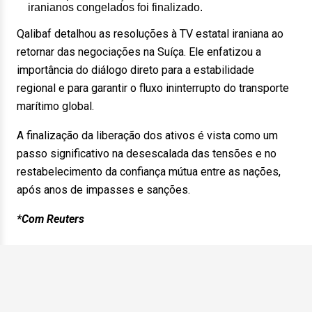
iranianos congelados foi finalizado.
Qalibaf detalhou as resoluções à TV estatal iraniana ao
retornar das negociações na Suíça. Ele enfatizou a
importância do diálogo direto para a estabilidade
regional e para garantir o fluxo ininterrupto do transporte
marítimo global.
A finalização da liberação dos ativos é vista como um
passo significativo na desescalada das tensões e no
restabelecimento da confiança mútua entre as nações,
após anos de impasses e sanções.
*Com Reuters