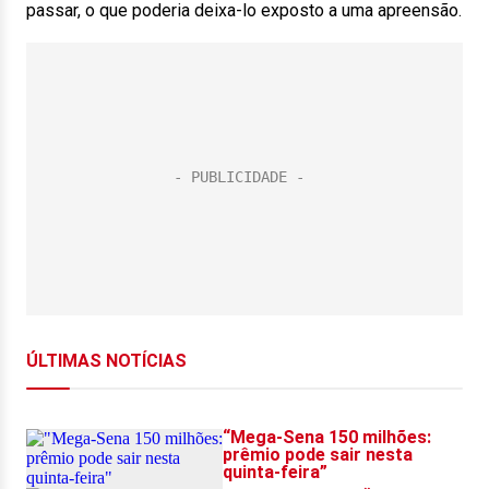
passar, o que poderia deixa-lo exposto a uma apreensão.