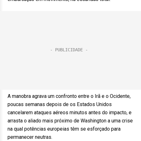
A manobra agrava um confronto entre o Irã e o Ocidente,
poucas semanas depois de os Estados Unidos
cancelarem ataques aéreos minutos antes do impacto, e
arrasta o aliado mais próximo de Washington a uma crise
na qual potências europeias têm se esforçado para
permanecer neutras.