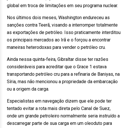
global em troca de limitações em seu programa nuclear.
Nos últimos dois meses, Washington endureceu as
sanções contra Teerã, visando a interromper totalmente
as exportações de petróleo. Isso praticamente interditou
os principais mercados ao Irã e o forçou a encontrar
maneiras heterodoxas para vender o petróleo cru.
Ainda nessa quinta-feira, Gibraltar disse ter razões
consideráveis para acreditar que o Grace 1 estava
transportando petróleo cru para a refinaria de Baniyas, na
Síria, mas não mencionou a propriedade da embarcação
ou a origem da carga.
Especialistas em navegação dizem que ele pode ter
tentado evitar a rota mais direta pelo Canal de Suez,
onde um grande petroleiro normalmente seria instruído a
descarregar parte de sua carga em um oleoduto para