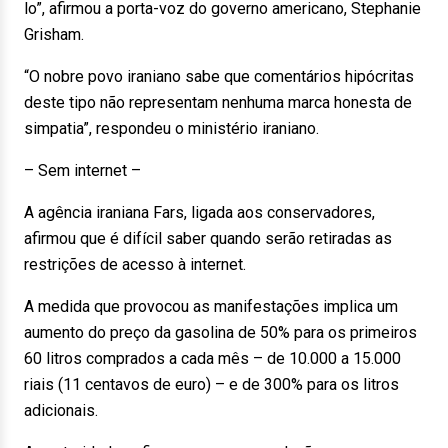
lo”, afirmou a porta-voz do governo americano, Stephanie
Grisham.
“O nobre povo iraniano sabe que comentários hipócritas
deste tipo não representam nenhuma marca honesta de
simpatia”, respondeu o ministério iraniano.
– Sem internet –
A agência iraniana Fars, ligada aos conservadores,
afirmou que é difícil saber quando serão retiradas as
restrições de acesso à internet.
A medida que provocou as manifestações implica um
aumento do preço da gasolina de 50% para os primeiros
60 litros comprados a cada mês – de 10.000 a 15.000
riais (11 centavos de euro) – e de 300% para os litros
adicionais.