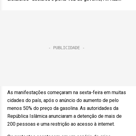
As manifestações começaram na sexta-feira em muitas
cidades do país, após o anúncio do aumento de pelo
menos 50% do preço da gasolina. As autoridades da
República Islâmica anunciaram a detenção de mais de
200 pessoas e uma restrição ao acesso à internet.