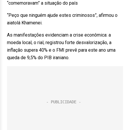
“comemoravam” a situação do país
“Peço que ninguém ajude estes criminosos”, afirmou o
aiatolá Khamenei.
As manifestações evidenciam a crise econômica: a
moeda local, o rial, registrou forte desvalorização, a
inflação supera 40% e o FMI prevê para este ano uma
queda de 9,5% do PIB iraniano.