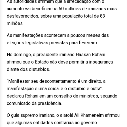
As autoridades afirmam que a arrecadação com o
aumento vai beneficiar os 60 milhões de iranianos mais
desfavorecidos, sobre uma população total de 83
milhões.
As manifestações acontecem a poucos meses das
eleições legislativas previstas para fevereiro.
No domingo, o presidente iraniano Hassan Rohani
afirmou que o Estado não deve permitir a insegurança
diante dos distúrbios.
“Manifestar seu descontentamento é um direito, a
manifestação é uma coisa, e o distúrbio é outra”,
declarou Rohani em um conselho de ministros, segundo
comunicado da presidência.
O guia supremo iraniano, o aiatolá Ali Khameneim afirmou
que algumas entidades contrárias ao governo