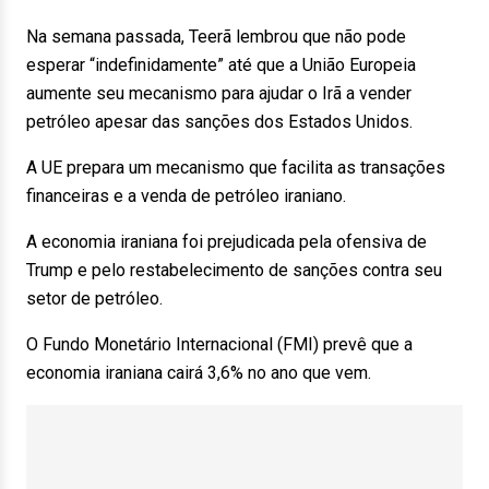
Na semana passada, Teerã lembrou que não pode
esperar “indefinidamente” até que a União Europeia
aumente seu mecanismo para ajudar o Irã a vender
petróleo apesar das sanções dos Estados Unidos.
A UE prepara um mecanismo que facilita as transações
financeiras e a venda de petróleo iraniano.
A economia iraniana foi prejudicada pela ofensiva de
Trump e pelo restabelecimento de sanções contra seu
setor de petróleo.
O Fundo Monetário Internacional (FMI) prevê que a
economia iraniana cairá 3,6% no ano que vem.