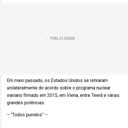
Em maio passado, os Estados Unidos se retiraram
unilateralmente do acordo sobre o programa nuclear
iraniano firmado em 2015, em Viena, entre Teerã e várias
grandes potências.
– “Todos punidos” –