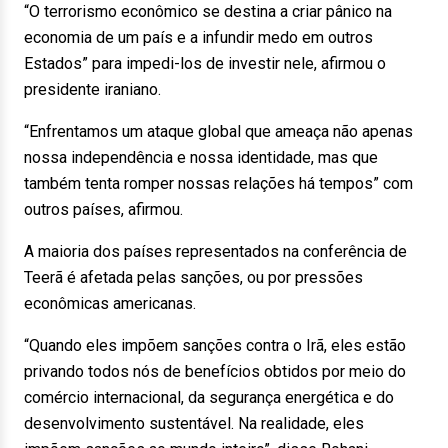
“O terrorismo econômico se destina a criar pânico na
economia de um país e a infundir medo em outros
Estados” para impedi-los de investir nele, afirmou o
presidente iraniano.
“Enfrentamos um ataque global que ameaça não apenas
nossa independência e nossa identidade, mas que
também tenta romper nossas relações há tempos” com
outros países, afirmou.
A maioria dos países representados na conferência de
Teerã é afetada pelas sanções, ou por pressões
econômicas americanas.
“Quando eles impõem sanções contra o Irã, eles estão
privando todos nós de benefícios obtidos por meio do
comércio internacional, da segurança energética e do
desenvolvimento sustentável. Na realidade, eles