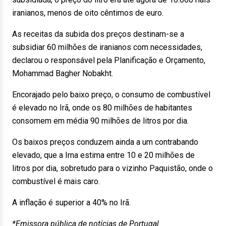
iranianos, menos de oito cêntimos de euro.
As receitas da subida dos preços destinam-se a
subsidiar 60 milhões de iranianos com necessidades,
declarou o responsável pela Planificação e Orçamento,
Mohammad Bagher Nobakht.
Encorajado pelo baixo preço, o consumo de combustível
é elevado no Irã, onde os 80 milhões de habitantes
consomem em média 90 milhões de litros por dia.
Os baixos preços conduzem ainda a um contrabando
elevado, que a Irna estima entre 10 e 20 milhões de
litros por dia, sobretudo para o vizinho Paquistão, onde o
combustível é mais caro.
A inflação é superior a 40% no Irã.
*Emissora pública de notícias de Portugal