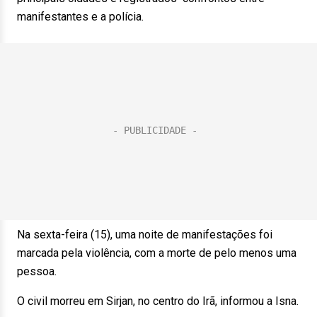
manifestantes e a polícia.
Na sexta-feira (15), uma noite de manifestações foi
marcada pela violência, com a morte de pelo menos uma
pessoa.
O civil morreu em Sirjan, no centro do Irã, informou a Isna.