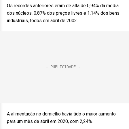
Os recordes anteriores eram de alta de 0,94% da média
dos núcleos, 0,87% dos preços livres e 1,14% dos bens
industriais, todos em abril de 2003.
A alimentação no domicílio havia tido o maior aumento
para um mês de abril em 2020, com 2,24%.