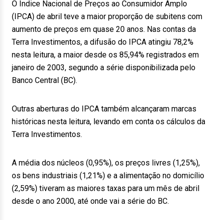
O Índice Nacional de Preços ao Consumidor Amplo
(IPCA) de abril teve a maior proporção de subitens com
aumento de preços em quase 20 anos. Nas contas da
Terra Investimentos, a difusão do IPCA atingiu 78,2%
nesta leitura, a maior desde os 85,94% registrados em
janeiro de 2003, segundo a série disponibilizada pelo
Banco Central (BC).
Outras aberturas do IPCA também alcançaram marcas
históricas nesta leitura, levando em conta os cálculos da
Terra Investimentos.
A média dos núcleos (0,95%), os preços livres (1,25%),
os bens industriais (1,21%) e a alimentação no domicílio
(2,59%) tiveram as maiores taxas para um mês de abril
desde o ano 2000, até onde vai a série do BC.