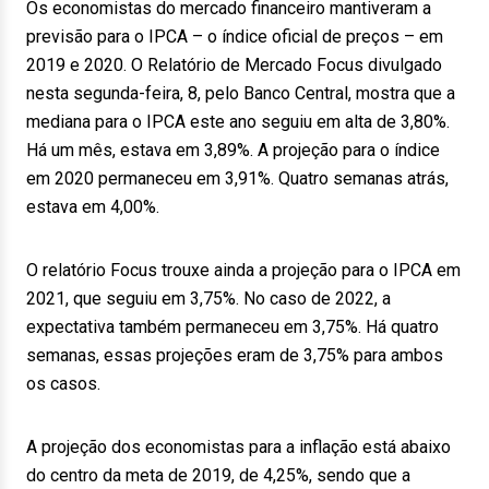
Os economistas do mercado financeiro mantiveram a
previsão para o IPCA – o índice oficial de preços – em
2019 e 2020. O Relatório de Mercado Focus divulgado
nesta segunda-feira, 8, pelo Banco Central, mostra que a
mediana para o IPCA este ano seguiu em alta de 3,80%.
Há um mês, estava em 3,89%. A projeção para o índice
em 2020 permaneceu em 3,91%. Quatro semanas atrás,
estava em 4,00%.
O relatório Focus trouxe ainda a projeção para o IPCA em
2021, que seguiu em 3,75%. No caso de 2022, a
expectativa também permaneceu em 3,75%. Há quatro
semanas, essas projeções eram de 3,75% para ambos
os casos.
A projeção dos economistas para a inflação está abaixo
do centro da meta de 2019, de 4,25%, sendo que a