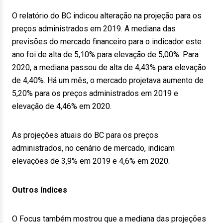
O relatório do BC indicou alteração na projeção para os
preços administrados em 2019. A mediana das
previsões do mercado financeiro para o indicador este
ano foi de alta de 5,10% para elevação de 5,00%. Para
2020, a mediana passou de alta de 4,43% para elevação
de 4,40%. Há um mês, o mercado projetava aumento de
5,20% para os preços administrados em 2019 e
elevação de 4,46% em 2020.
As projeções atuais do BC para os preços
administrados, no cenário de mercado, indicam
elevações de 3,9% em 2019 e 4,6% em 2020.
Outros índices
O Focus também mostrou que a mediana das projeções