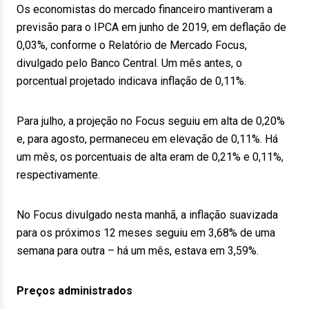
Os economistas do mercado financeiro mantiveram a
previsão para o IPCA em junho de 2019, em deflação de
0,03%, conforme o Relatório de Mercado Focus,
divulgado pelo Banco Central. Um mês antes, o
porcentual projetado indicava inflação de 0,11%.
Para julho, a projeção no Focus seguiu em alta de 0,20%
e, para agosto, permaneceu em elevação de 0,11%. Há
um mês, os porcentuais de alta eram de 0,21% e 0,11%,
respectivamente.
No Focus divulgado nesta manhã, a inflação suavizada
para os próximos 12 meses seguiu em 3,68% de uma
semana para outra – há um mês, estava em 3,59%.
Preços administrados