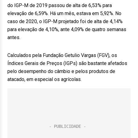
do IGP-M de 2019 passou de alta de 6,53% para
elevação de 6,59%. Há um mês, estava em 5,92%. No
caso de 2020, o IGP-M projetado foi de alta de 4,14%
para elevação de 4,10%, ante 4,09% de quatro semanas
antes.
Calculados pela Fundação Getulio Vargas (FGV), os
Índices Gerais de Preços (IGPs) são bastante afetados
pelo desempenho do câmbio e pelos produtos de
atacado, em especial os agrícolas.