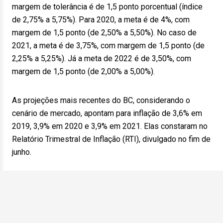
margem de tolerância é de 1,5 ponto porcentual (índice
de 2,75% a 5,75%). Para 2020, a meta é de 4%, com
margem de 1,5 ponto (de 2,50% a 5,50%). No caso de
2021, a meta é de 3,75%, com margem de 1,5 ponto (de
2,25% a 5,25%). Já a meta de 2022 é de 3,50%, com
margem de 1,5 ponto (de 2,00% a 5,00%).
As projeções mais recentes do BC, considerando o
cenário de mercado, apontam para inflação de 3,6% em
2019, 3,9% em 2020 e 3,9% em 2021. Elas constaram no
Relatório Trimestral de Inflação (RTI), divulgado no fim de
junho.