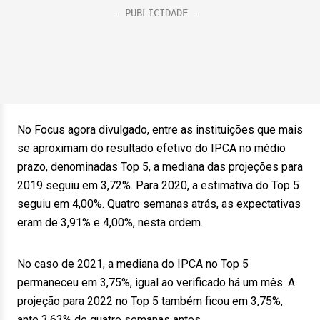
No Focus agora divulgado, entre as instituições que mais
se aproximam do resultado efetivo do IPCA no médio
prazo, denominadas Top 5, a mediana das projeções para
2019 seguiu em 3,72%. Para 2020, a estimativa do Top 5
seguiu em 4,00%. Quatro semanas atrás, as expectativas
eram de 3,91% e 4,00%, nesta ordem.
No caso de 2021, a mediana do IPCA no Top 5
permaneceu em 3,75%, igual ao verificado há um mês. A
projeção para 2022 no Top 5 também ficou em 3,75%,
ante 3,63% de quatro semanas antes.