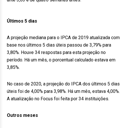
Últimos 5 dias
A projeção mediana para o IPCA de 2019 atualizada com
base nos últimos 5 dias úteis passou de 3,79% para
3,80%. Houve 34 respostas para esta projeção no
período. Há um mês, o porcentual calculado estava em
3,85%.
No caso de 2020, a projeção do IPCA dos últimos 5 dias
úteis foi de 4,00% para 3,98%. Há um mês, estava 4,00%.
A atualização no Focus foi feita por 34 instituições.
Outros meses