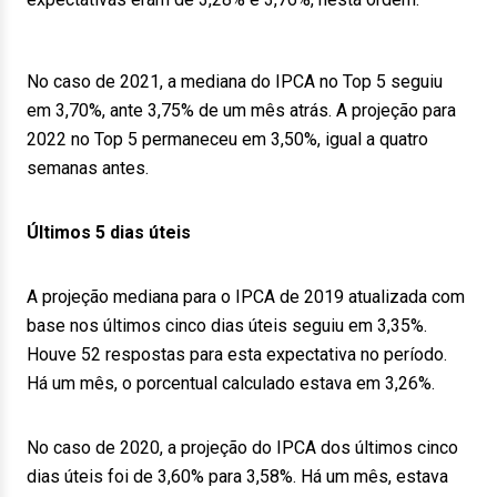
No caso de 2021, a mediana do IPCA no Top 5 seguiu
em 3,70%, ante 3,75% de um mês atrás. A projeção para
2022 no Top 5 permaneceu em 3,50%, igual a quatro
semanas antes.
Últimos 5 dias úteis
A projeção mediana para o IPCA de 2019 atualizada com
base nos últimos cinco dias úteis seguiu em 3,35%.
Houve 52 respostas para esta expectativa no período.
Há um mês, o porcentual calculado estava em 3,26%.
No caso de 2020, a projeção do IPCA dos últimos cinco
dias úteis foi de 3,60% para 3,58%. Há um mês, estava