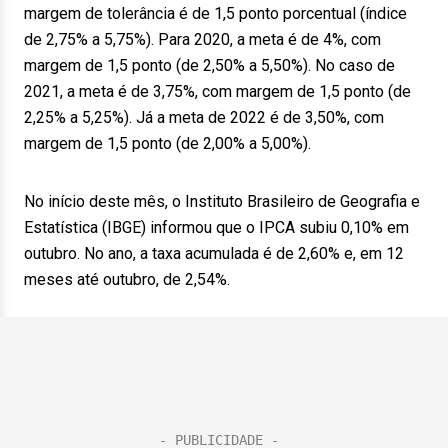
margem de tolerância é de 1,5 ponto porcentual (índice
de 2,75% a 5,75%). Para 2020, a meta é de 4%, com
margem de 1,5 ponto (de 2,50% a 5,50%). No caso de
2021, a meta é de 3,75%, com margem de 1,5 ponto (de
2,25% a 5,25%). Já a meta de 2022 é de 3,50%, com
margem de 1,5 ponto (de 2,00% a 5,00%).
No início deste mês, o Instituto Brasileiro de Geografia e
Estatística (IBGE) informou que o IPCA subiu 0,10% em
outubro. No ano, a taxa acumulada é de 2,60% e, em 12
meses até outubro, de 2,54%.