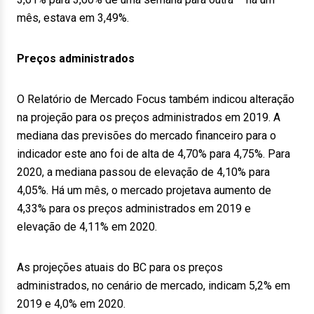
mês, estava em 3,49%.
Preços administrados
O Relatório de Mercado Focus também indicou alteração
na projeção para os preços administrados em 2019. A
mediana das previsões do mercado financeiro para o
indicador este ano foi de alta de 4,70% para 4,75%. Para
2020, a mediana passou de elevação de 4,10% para
4,05%. Há um mês, o mercado projetava aumento de
4,33% para os preços administrados em 2019 e
elevação de 4,11% em 2020.
As projeções atuais do BC para os preços
administrados, no cenário de mercado, indicam 5,2% em
2019 e 4,0% em 2020.