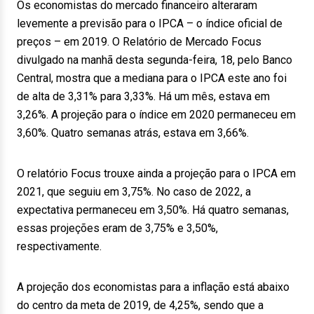
Os economistas do mercado financeiro alteraram
levemente a previsão para o IPCA – o índice oficial de
preços – em 2019. O Relatório de Mercado Focus
divulgado na manhã desta segunda-feira, 18, pelo Banco
Central, mostra que a mediana para o IPCA este ano foi
de alta de 3,31% para 3,33%. Há um mês, estava em
3,26%. A projeção para o índice em 2020 permaneceu em
3,60%. Quatro semanas atrás, estava em 3,66%.
O relatório Focus trouxe ainda a projeção para o IPCA em
2021, que seguiu em 3,75%. No caso de 2022, a
expectativa permaneceu em 3,50%. Há quatro semanas,
essas projeções eram de 3,75% e 3,50%,
respectivamente.
A projeção dos economistas para a inflação está abaixo
do centro da meta de 2019, de 4,25%, sendo que a