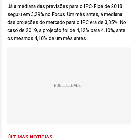
Já a mediana das previsões para o IPC-Fipe de 2018
seguiu em 3,29% no Focus. Um mês antes, a mediana
das projeções do mercado para o IPC era de 3,35%. No
caso de 2019, a projeção foi de 4,12% para 4,10%, ante
os mesmos 4,10% de um mês antes.