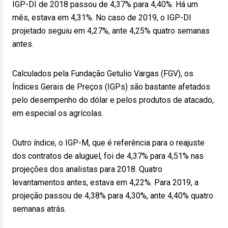
IGP-DI de 2018 passou de 4,37% para 4,40%. Há um
mês, estava em 4,31%. No caso de 2019, o IGP-DI
projetado seguiu em 4,27%, ante 4,25% quatro semanas
antes.
Calculados pela Fundação Getulio Vargas (FGV), os
Índices Gerais de Preços (IGPs) são bastante afetados
pelo desempenho do dólar e pelos produtos de atacado,
em especial os agrícolas.
Outro índice, o IGP-M, que é referência para o reajuste
dos contratos de aluguel, foi de 4,37% para 4,51% nas
projeções dos analistas para 2018. Quatro
levantamentos antes, estava em 4,22%. Para 2019, a
projeção passou de 4,38% para 4,30%, ante 4,40% quatro
semanas atrás.