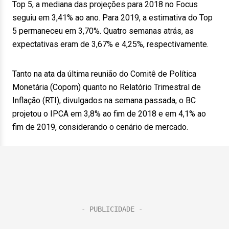
Top 5, a mediana das projeções para 2018 no Focus
seguiu em 3,41% ao ano. Para 2019, a estimativa do Top
5 permaneceu em 3,70%. Quatro semanas atrás, as
expectativas eram de 3,67% e 4,25%, respectivamente.
Tanto na ata da última reunião do Comitê de Política
Monetária (Copom) quanto no Relatório Trimestral de
Inflação (RTI), divulgados na semana passada, o BC
projetou o IPCA em 3,8% ao fim de 2018 e em 4,1% ao
fim de 2019, considerando o cenário de mercado.