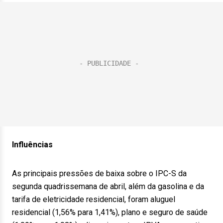
Influências
As principais pressões de baixa sobre o IPC-S da
segunda quadrissemana de abril, além da gasolina e da
tarifa de eletricidade residencial, foram aluguel
residencial (1,56% para 1,41%), plano e seguro de saúde