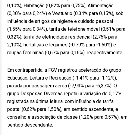
0,10%), Habitação (0,82% para 0,75%), Alimentação
(0,30% para 0,24%) e Vestuário (0,34% para 0,15%), sob
influência de artigos de higiene e cuidado pessoal
(1,55% para 0,34%), tarifa de telefone móvel (0,51% para
0,32%), tarifa de eletricidade residencial (2,76% para
2,10%), hortaliças e legumes (-0,79% para -1,60%) e
roupas femininas (0,67% para 0,16%), respectivamente
Em contrapartida, a FGV registrou aceleração do grupo
Educação, Leitura e Recreação (-1,41% para -1,12%),
puxada por passagem aérea (-7,93% para -6,37%). O
grupo Despesas Diversas repetiu a variação de 0,17%
registrada na última leitura, com influência de tarifa
postal (0,62% para 1,50%), em sentido ascendente, e
conselho e associação de classe (1,20% para 0,57%), em
sentido descendente.