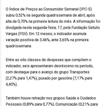
O Índice de Preços ao Consumidor Semanal (IPC-S)
subiu 0,52% na segunda quadrissemana de abril, após
alta de 0,70% na primeira leitura do mês. A informação foi
divulgada nesta segunda-feira, 17, pela Fundação Getulio
Vargas (FGV). Em 12 meses, o indicador acumula
variação positiva de 3,46%, ante 3,65% na primeira
quadrissemana.
Entre as oito classes de despesas que compõem o
indicador, seis apresentaram decréscimo no período,
com destaque para o avanço do grupo Transportes
(2,27% para 1,47%), puxado por gasolina (7,17% para
4,40%).
Também houve retração nos grupos Saúde e Cuidados
Pessoais (0,89% para 0,77%), Comunicação (0,21% para