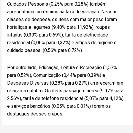
Cuidados Pessoais (0,25% para 0,28%) também
apresentaram acréscimo na taxa de variação. Nessas
classes de despesa, os itens com maior peso foram
hortaliças e legumes (9,40% para 11,92%), roupas
infantis (0,39% para 0,69%), tarifa de eletricidade
residencial (0,06% para 0,32%) e artigos de higiene e
cuidado pessoal (0,56% para 0,72%).
Por outro lado, Educação, Leitura e Recreação (1,57%
para 0,52%), Comunicação (0,44% para 0,39%) e
Despesas Diversas (0,28% para 0,27%) arrefeceram em
relação a outubro. Os itens passagem aérea (9,97% para
2,56%), tarifa de telefone residencial (5,07% para 4,12%)
e serviços bancários (0,05% para 0,01%) foram os
destaques desses grupos.