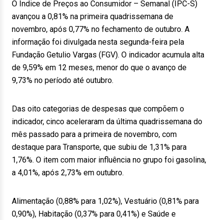
O Índice de Preços ao Consumidor – Semanal (IPC-S)
avançou a 0,81% na primeira quadrissemana de
novembro, após 0,77% no fechamento de outubro. A
informação foi divulgada nesta segunda-feira pela
Fundação Getulio Vargas (FGV). O indicador acumula alta
de 9,59% em 12 meses, menor do que o avanço de
9,73% no período até outubro.
Das oito categorias de despesas que compõem o
indicador, cinco aceleraram da última quadrissemana do
mês passado para a primeira de novembro, com
destaque para Transporte, que subiu de 1,31% para
1,76%. O item com maior influência no grupo foi gasolina,
a 4,01%, após 2,73% em outubro.
Alimentação (0,88% para 1,02%), Vestuário (0,81% para
0,90%), Habitação (0,37% para 0,41%) e Saúde e