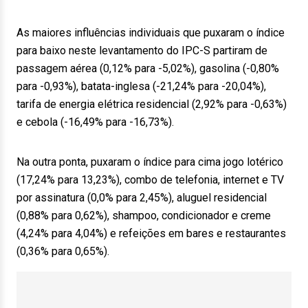
As maiores influências individuais que puxaram o índice
para baixo neste levantamento do IPC-S partiram de
passagem aérea (0,12% para -5,02%), gasolina (-0,80%
para -0,93%), batata-inglesa (-21,24% para -20,04%),
tarifa de energia elétrica residencial (2,92% para -0,63%)
e cebola (-16,49% para -16,73%).
Na outra ponta, puxaram o índice para cima jogo lotérico
(17,24% para 13,23%), combo de telefonia, internet e TV
por assinatura (0,0% para 2,45%), aluguel residencial
(0,88% para 0,62%), shampoo, condicionador e creme
(4,24% para 4,04%) e refeições em bares e restaurantes
(0,36% para 0,65%).