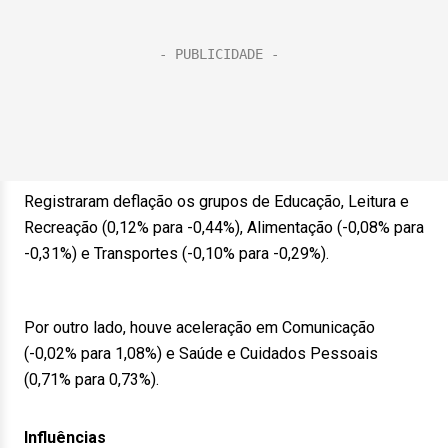
Registraram deflação os grupos de Educação, Leitura e
Recreação (0,12% para -0,44%), Alimentação (-0,08% para
-0,31%) e Transportes (-0,10% para -0,29%).
Por outro lado, houve aceleração em Comunicação
(-0,02% para 1,08%) e Saúde e Cuidados Pessoais
(0,71% para 0,73%).
Influências