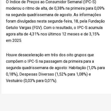
O Índice de Preços ao Consumidor Semanal (IPC-S)
moderou o ritmo de alta, de 0,38% na primeira para 0,09%
na segunda quadrissemana de agosto. As informações
foram divulgadas nesta segunda-feira, 18, pela Fundação
Getulio Vargas (FGV). Com o resultado, o IPC-S acumula
agora alta de 4,31% nos últimos 12 meses e de 3,15%
em 2025.
Houve desaceleração em três dos oito grupos que
compõem o IPC-S na passagem da primeira para a
segunda quadrissemana de agosto: Habitação (1,0% para
0,18%), Despesas Diversas (1,52% para 1,08%) e
Vestuário (0,03% para 0,01%).