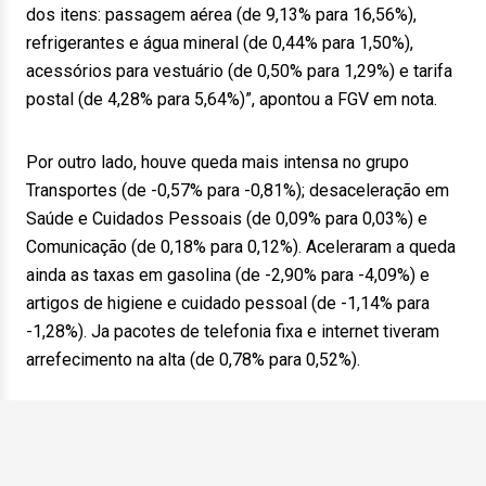
dos itens: passagem aérea (de 9,13% para 16,56%),
refrigerantes e água mineral (de 0,44% para 1,50%),
acessórios para vestuário (de 0,50% para 1,29%) e tarifa
postal (de 4,28% para 5,64%)”, apontou a FGV em nota.
Por outro lado, houve queda mais intensa no grupo
Transportes (de -0,57% para -0,81%); desaceleração em
Saúde e Cuidados Pessoais (de 0,09% para 0,03%) e
Comunicação (de 0,18% para 0,12%). Aceleraram a queda
ainda as taxas em gasolina (de -2,90% para -4,09%) e
artigos de higiene e cuidado pessoal (de -1,14% para
-1,28%). Ja pacotes de telefonia fixa e internet tiveram
arrefecimento na alta (de 0,78% para 0,52%).