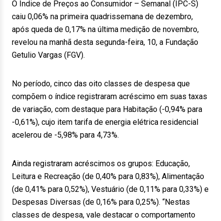
O Índice de Preços ao Consumidor – Semanal (IPC-S)
caiu 0,06% na primeira quadrissemana de dezembro,
após queda de 0,17% na última medição de novembro,
revelou na manhã desta segunda-feira, 10, a Fundação
Getulio Vargas (FGV).
No período, cinco das oito classes de despesa que
compõem o índice registraram acréscimo em suas taxas
de variação, com destaque para Habitação (-0,94% para
-0,61%), cujo item tarifa de energia elétrica residencial
acelerou de -5,98% para 4,73%.
Ainda registraram acréscimos os grupos: Educação,
Leitura e Recreação (de 0,40% para 0,83%), Alimentação
(de 0,41% para 0,52%), Vestuário (de 0,11% para 0,33%) e
Despesas Diversas (de 0,16% para 0,25%). “Nestas
classes de despesa, vale destacar o comportamento